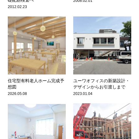
2008.02.01
2012.02.23
住宅型有料老人ホーム完成予
ユーワオフィスの新築設計・
想図
デザインからお引渡しまで
2026.05.08
2023.01.04