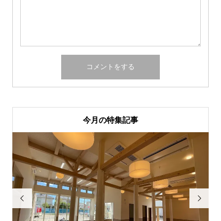
今月の特集記事

