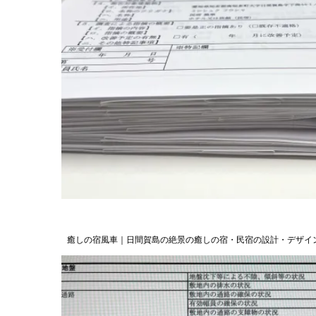
癒しの宿風車｜日間賀島の絶景の癒しの宿・民宿の設計・デザイ