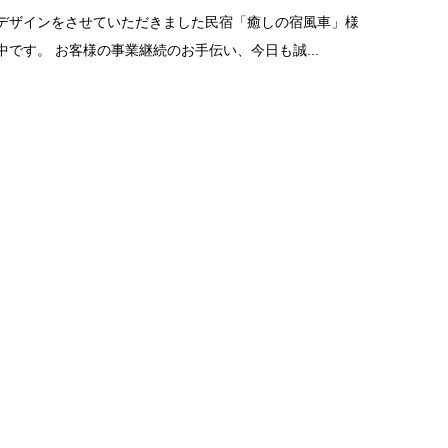
デザインをさせていただきました民宿「癒しの宿風車」様
です。 お客様の事業継続のお手伝い、今日も誠...