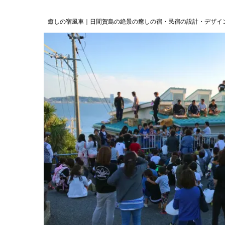
癒しの宿風車｜日間賀島の絶景の癒しの宿・民宿の設計・デザイ