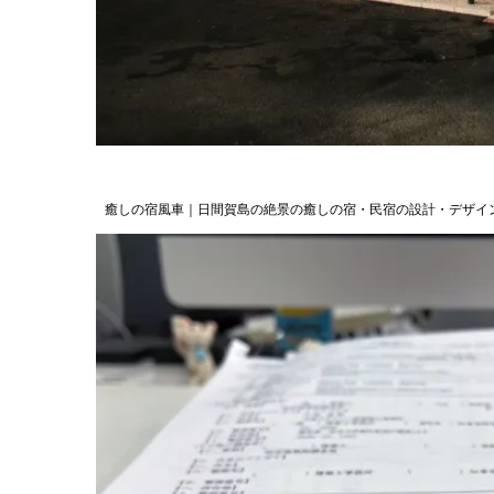
癒しの宿風車｜日間賀島の絶景の癒しの宿・民宿の設計・デザイ