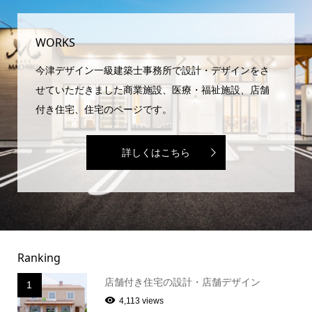
WORKS
今津デザイン一級建築士事務所で設計・デザインをさ
せていただきました商業施設、医療・福祉施設、店舗
付き住宅、住宅のページです。
詳しくはこちら
Ranking
店舗付き住宅の設計・店舗デザイン
1
4,113 views