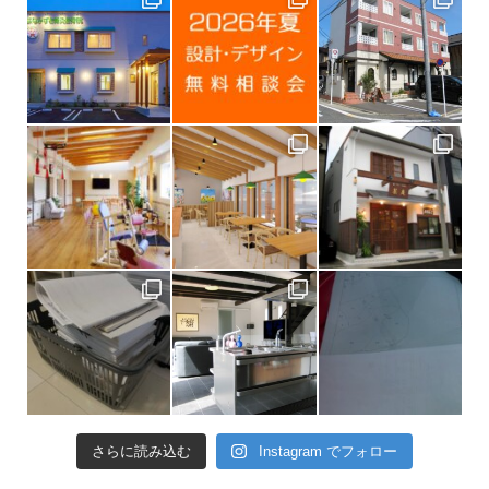
さらに読み込む
Instagram でフォロー