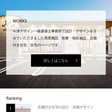
WORKS
今津デザイン一級建築士事務所で設計・デザインをさ
せていただきました商業施設、医療・福祉施設、店舗
付き住宅、住宅のページです。
詳しくはこちら
Ranking
店舗付き住宅の設計・店舗デザイン
1