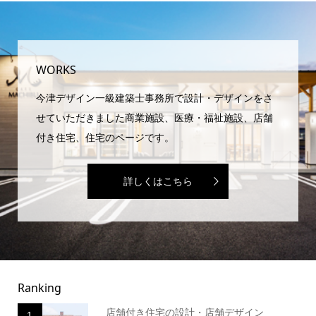
WORKS
今津デザイン一級建築士事務所で設計・デザインをさ
せていただきました商業施設、医療・福祉施設、店舗
付き住宅、住宅のページです。
詳しくはこちら
Ranking
店舗付き住宅の設計・店舗デザイン
1