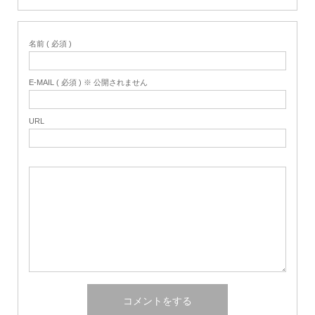
名前 ( 必須 )
E-MAIL ( 必須 ) ※ 公開されません
URL