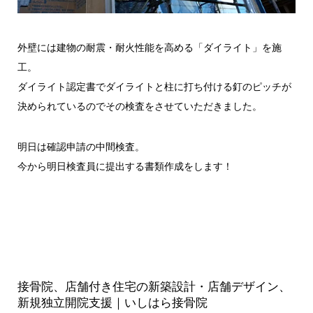
外壁には建物の耐震・耐火性能を高める「ダイライト」を施
工。
ダイライト認定書でダイライトと柱に打ち付ける釘のピッチが
決められているのでその検査をさせていただきました。
明日は確認申請の中間検査。
今から明日検査員に提出する書類作成をします！
接骨院、店舗付き住宅の新築設計・店舗デザイン、
新規独立開院支援｜いしはら接骨院