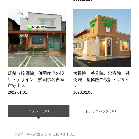
店舗（接骨院）併用住宅の設
接骨院、整骨院、治療院、鍼
計・デザイン｜愛知県名古屋
灸院、整体院の設計・デザイ
市守山区...
ン
2022.01.01
2023.02.06
コメント ( 0 )
トラックバック ( 0 )
この記事へのコメントはありません。