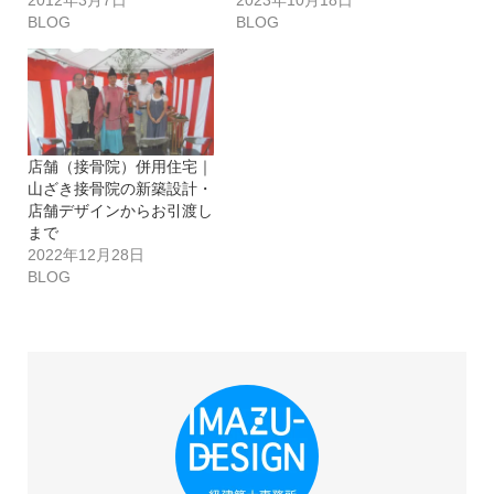
2012年3月7日
2023年10月18日
BLOG
BLOG
店舗（接骨院）併用住宅｜
山ざき接骨院の新築設計・
店舗デザインからお引渡し
まで
2022年12月28日
BLOG