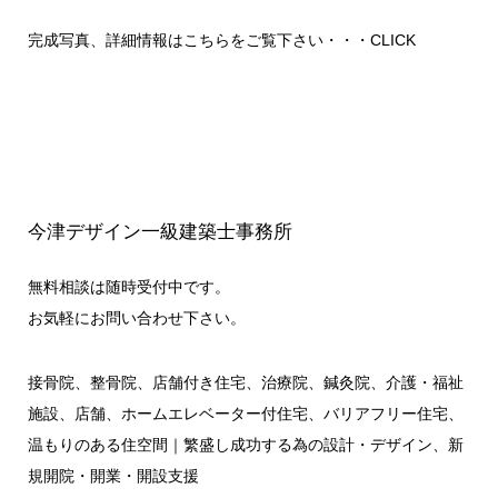
完成写真、詳細情報はこちらをご覧下さい・・・
CLICK
今津デザイン一級建築士事務所
無料相談は随時受付中です。
お気軽にお問い合わせ下さい。
接骨院、整骨院、店舗付き住宅、治療院、鍼灸院、介護・福祉
施設、店舗、ホームエレベーター付住宅、バリアフリー住宅、
温もりのある住空間｜繁盛し成功する為の設計・デザイン、新
規開院・開業・開設支援