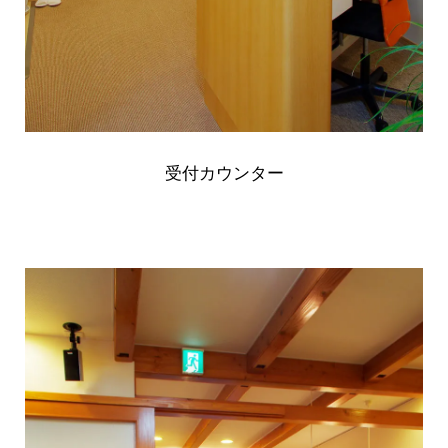
受付カウンター