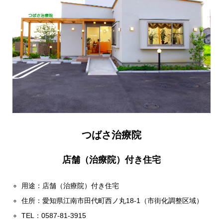
つばさ治療院
店舗（治療院）付き住宅
用途：店舗（治療院）付き住宅
住所：愛知県江南市田代町西ノ丸18-1（市街化調整区域）
TEL：0587-81-3915