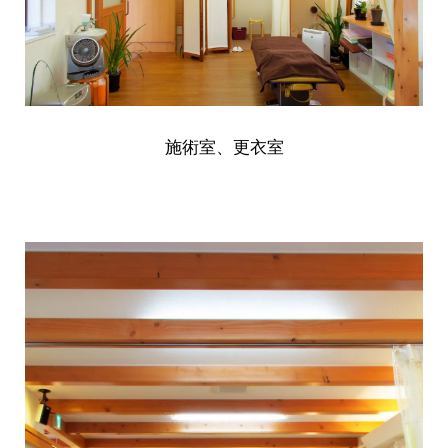
施術室、更衣室