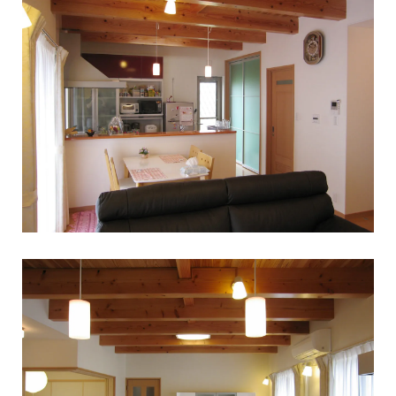
シェア
TEL
お問い合わせ