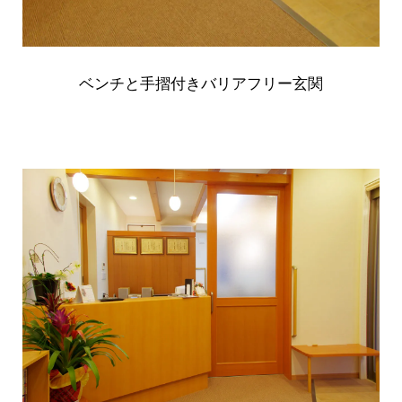
ベンチと手摺付きバリアフリー玄関