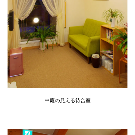
中庭の見える待合室