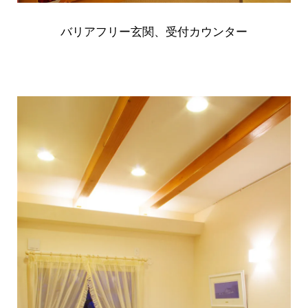
バリアフリー玄関、受付カウンター