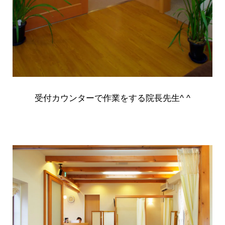
受付カウンターで作業をする院長先生^ ^