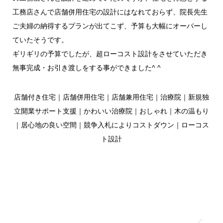
工務店さんで店舗併用住宅の設計にはなれておらず、院長先生
ご夫婦の納得するプランが出てこず、予算も大幅にオーバーし
ていたそうです。
ギリギリの予算でしたが、超ローコスト設計をさせていただき
無事完成・お引き渡しをする事ができました^ ^
店舗付き住宅｜店舗併用住宅｜店舗兼用住宅｜治療院｜新規独
立開業サポート支援｜かわいい治療院｜おしゃれ｜木の温もり
｜居心地の良い空間｜競争入札によりコストダウン｜ローコス
ト設計