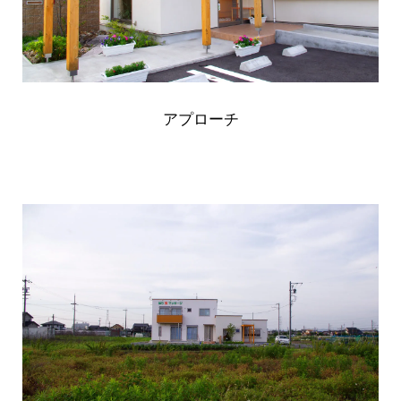
アプローチ