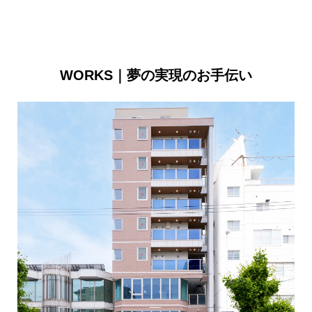
WORKS｜夢の実現のお手伝い