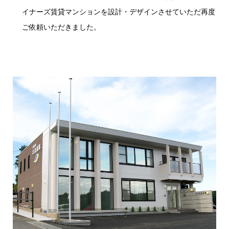
イナーズ賃貸マンションを設計・デザインさせていただ再度
ご依頼いただきました。