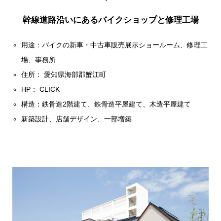
幹線道路沿いにあるバイクショップと修理工場
用途：バイクの新車・中古車販売展示ショールーム、修理工
場、事務所
住所： 愛知県海部郡蟹江町
HP：
CLICK
構造：鉄骨造2階建て、鉄骨造平屋建て、木造平屋建て
新築設計、店舗デザイン、一部増築