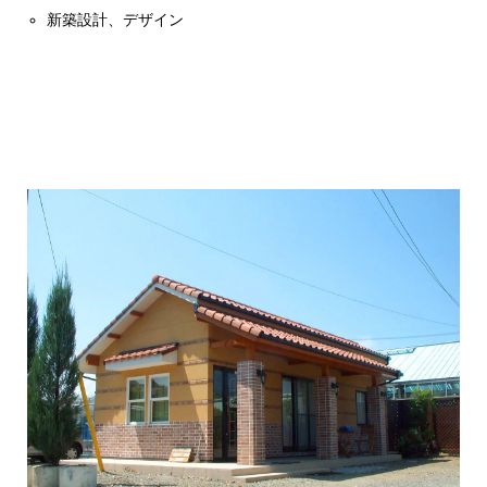
新築設計、デザイン