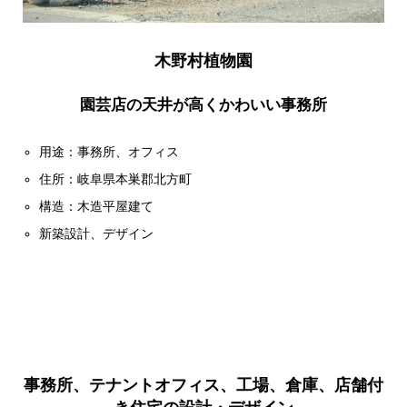
木野村植物園
園芸店の天井が高くかわいい事務所
用途：事務所、オフィス
住所：岐阜県本巣郡北方町
構造：木造平屋建て
新築設計、デザイン
事務所、テナントオフィス、工場、倉庫、店舗付