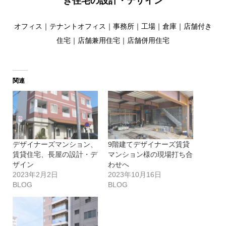
き住宅の
設計・デザイン
オフィス｜テナントオフィス｜事務所｜工場｜倉庫｜店舗付き
住宅｜店舗兼用住宅｜店舗併用住宅
関連
デザイナーズマンション、
9階建てデザイナーズ賃貸
賃貸住宅、長屋の設計・デ
マンション様の現場打ち合
ザイン
わせへ
2023年2月2日
2023年10月16日
BLOG
BLOG