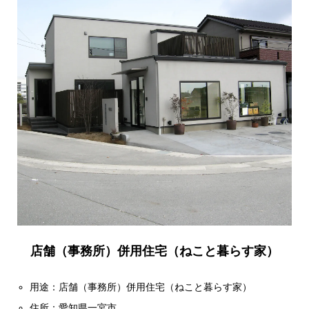
店舗（事務所）併用住宅（ねこと暮らす家）
用途：店舗（事務所）併用住宅（ねこと暮らす家）
住所：愛知県一宮市