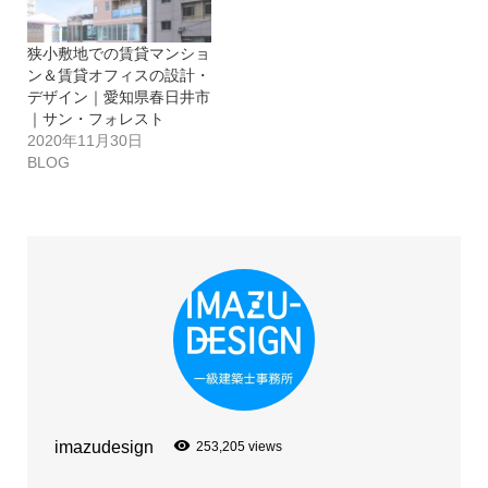
狭小敷地での賃貸マンショ
ン＆賃貸オフィスの設計・
デザイン｜愛知県春日井市
｜サン・フォレスト
2020年11月30日
BLOG
imazudesign
253,205 views