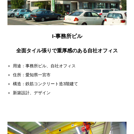
I-事務所ビル
全面タイル張りで重厚感のある自社オフィス
用途：事務所ビル、自社オフィス
住所：愛知県一宮市
構造：鉄筋コンクリート造3階建て
新築設計、デザイン