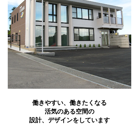
働きやすい、働きたくなる
活気のある空間の
設計、デザインをしています