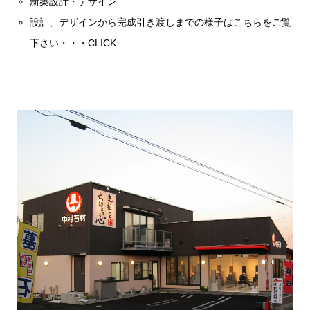
新築設計・デザイン
設計、デザインから完成引き渡しまでの様子はこちらをご覧
下さい・・・
CLICK