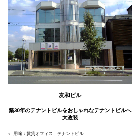
友和ビル
築30年のテナントビルをおしゃれなテナントビルへ
大改装
用途：賃貸オフィス、テナントビル