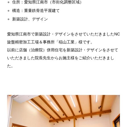
住所：愛知県江南市（市街化調整区域）
構造：重量鉄骨造平屋建て
新築設計、デザイン
愛知県江南市で新築設計・デザインをさせていただきましたNC
旋盤精密加工工場＆事務所「稲山工業」様です。
以前に店舗（治療院）併用住宅を新築設計・デザインをさせて
いただきました院長先生からお施主様をご紹介いただきまし
た。