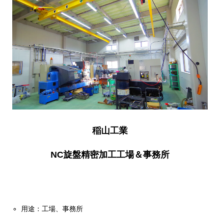
稲山工業
NC旋盤精密加工工場＆事務所
用途：工場、事務所