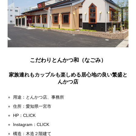
こだわりとんかつ和（なごみ）
家族連れもカップルも楽しめる居心地の良い繁盛と
んかつ店
用途：とんかつ店、事務所
住所：愛知県一宮市
HP：
CLICK
Instagram：
CLICK
構造：木造２階建て