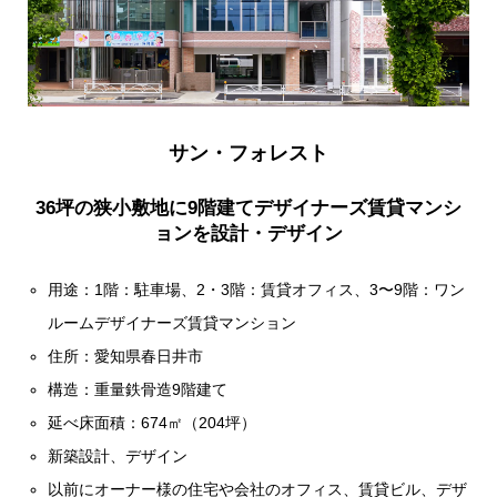
サン・フォレスト
36坪の狭小敷地に9階建てデザイナーズ賃貸マンシ
ョンを設計・デザイン
用途：1階：駐車場、2・3階：賃貸オフィス、3〜9階：ワン
ルームデザイナーズ賃貸マンション
住所：愛知県春日井市
構造：重量鉄骨造9階建て
延べ床面積：674㎡（204坪）
新築設計、デザイン
以前にオーナー様の住宅や会社のオフィス、賃貸ビル、デザ