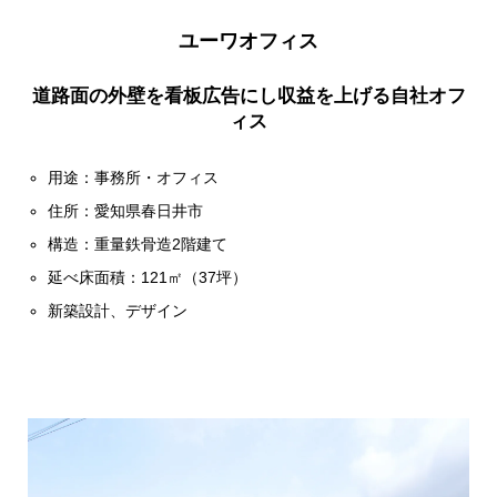
ユーワオフィス
道路面の外壁を看板広告にし収益を上げる自社オフ
ィス
用途：事務所・オフィス
住所：愛知県春日井市
構造：重量鉄骨造2階建て
延べ床面積：121㎡（37坪）
新築設計、デザイン