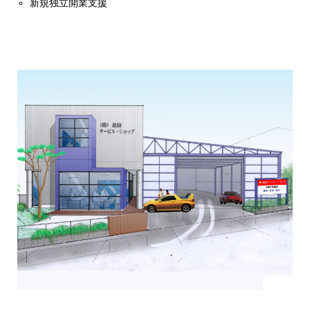
新規独立開業支援