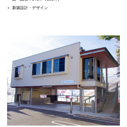
新築設計・デザイン