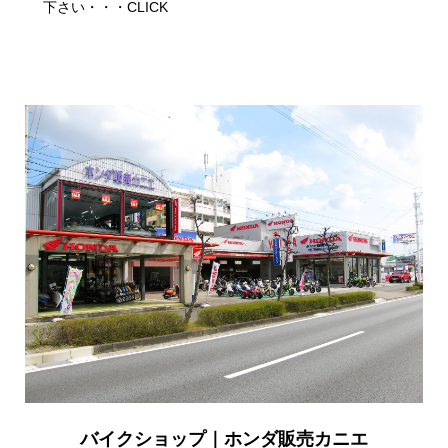
下さい・・・
CLICK
バイクショップ｜ホンダ販売カニエ