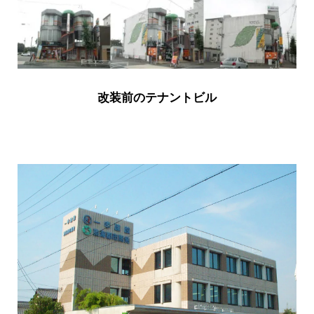
改装前のテナントビル