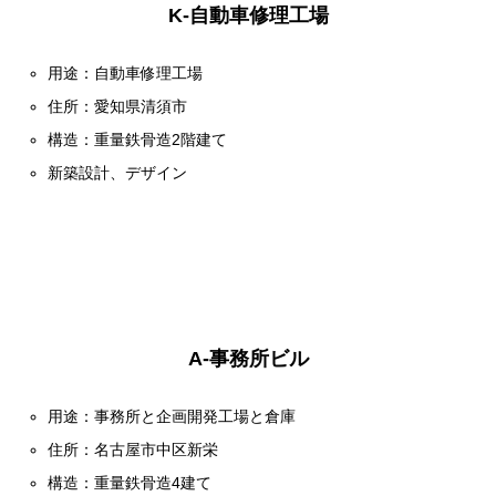
K-自動車修理工場
用途：自動車修理工場
住所：愛知県清須市
構造：重量鉄骨造2階建て
新築設計、デザイン
A-事務所ビル
用途：事務所と企画開発工場と倉庫
住所：名古屋市中区新栄
構造：重量鉄骨造4建て