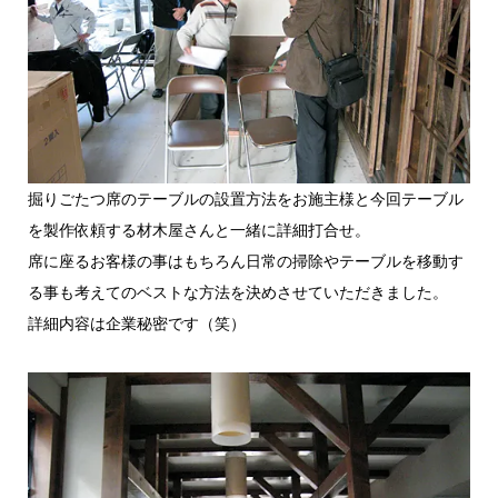
掘りごたつ席のテーブルの設置方法をお施主様と今回テーブル
を製作依頼する材木屋さんと一緒に詳細打合せ。
席に座るお客様の事はもちろん日常の掃除やテーブルを移動す
る事も考えてのベストな方法を決めさせていただきました。
詳細内容は企業秘密です（笑）