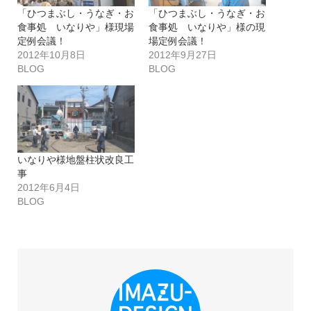
「ひつまぶし・うなぎ・お
「ひつまぶし・うなぎ・お
食事処 いなりや」様現場
食事処 いなりや」様の現
定例会議！
場定例会議！
2012年10月8日
2012年9月27日
BLOG
BLOG
いなりや様地盤柱状改良工
事
2012年6月4日
BLOG