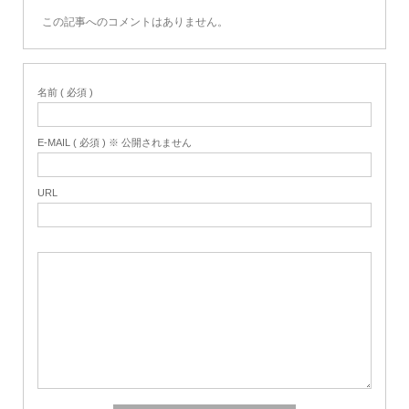
この記事へのコメントはありません。
名前 ( 必須 )
E-MAIL ( 必須 ) ※ 公開されません
URL