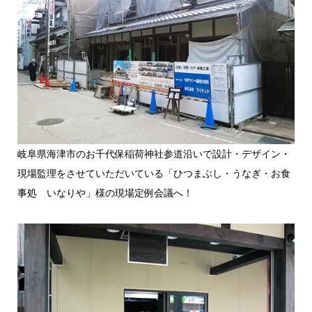
岐阜県海津市のお千代保稲荷神社参道沿いで設計・デザイン・
現場監理をさせていただいている「ひつまぶし・うなぎ・お食
事処 いなりや」様の現場定例会議へ！