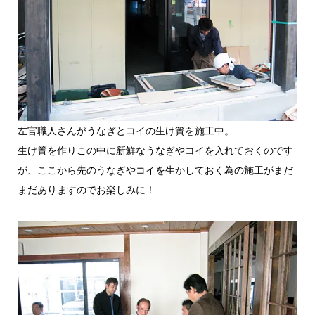
左官職人さんがうなぎとコイの生け簀を施工中。
生け簀を作りこの中に新鮮なうなぎやコイを入れておくのです
が、ここから先のうなぎやコイを生かしておく為の施工がまだ
まだありますのでお楽しみに！