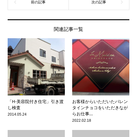
関連記事一覧
「H-美容院付き住宅」引き渡
お客様からいただいたバレン
し検査
タインチョコをいただきなが
らお仕事...
2014.05.24
2022.02.18