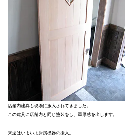
店舗内建具も現場に搬入されてきました。
この建具に店舗内と同じ塗装をし、重厚感を出します。
来週はいよいよ厨房機器の搬入。