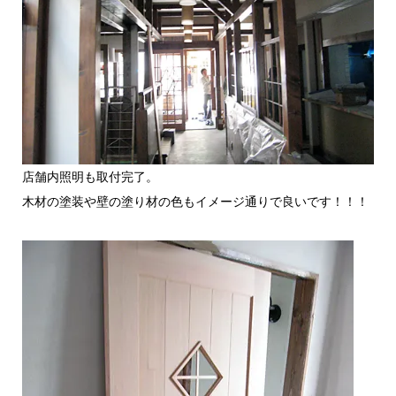
店舗内照明も取付完了。
木材の塗装や壁の塗り材の色もイメージ通りで良いです！！！