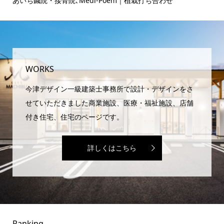
ヘアサロンのお打ち合わせ♪
WORKS
今津デザイン一級建築士事務所で設計・デザインをさ
せていただきました商業施設、医療・福祉施設、店舗
付き住宅、住宅のページです。
詳しくはこちら
Ranking