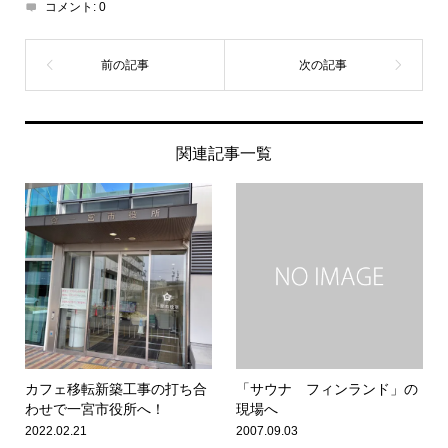
コメント:
0
関連記事一覧
カフェ移転新築工事の打ち合
「サウナ フィンランド」の
わせで一宮市役所へ！
現場へ
2022.02.21
2007.09.03