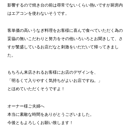
影響するので焼き台の前は尋常でないくらい熱いですが厨房内
はエアコンを使わないそうです。
客単価の高いうなぎ料理をお客様に喜んで食べていただく為の
妥協の無いこだわりと努力をその他いろいろとお聞きして、さ
すが繁盛しているお店だなと刺激をいだだいて帰ってきまし
た。
もちろん来店されるお客様にお店のデザインを、
「明るくて入りやすく気持ちがよいお店ですね。」
とほめていただくそうですよ！
オーナー様ご夫婦へ
本当に素敵な時間をありがとうございました。
今後ともよろしくお願い致します！