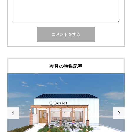
今月の特集記事

