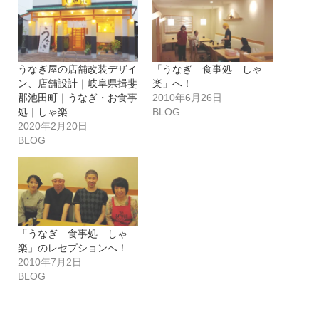
うなぎ屋の店舗改装デザイ
「うなぎ 食事処 しゃ
ン、店舗設計｜岐阜県揖斐
楽」へ！
郡池田町｜うなぎ・お食事
2010年6月26日
処｜しゃ楽
BLOG
2020年2月20日
BLOG
「うなぎ 食事処 しゃ
楽」のレセプションへ！
2010年7月2日
BLOG