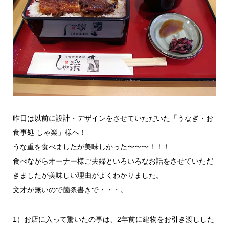
昨日は以前に設計・デザインをさせていただいた「うなぎ・お
食事処 しゃ楽」様へ！
うな重を食べましたが美味しかった〜〜〜！！！
食べながらオーナー様ご夫婦といろいろなお話をさせていただ
きましたが美味しい理由がよくわかりました。
文才が無いので箇条書きで・・・。
1）お店に入って驚いたの事は、2年前に建物をお引き渡しした