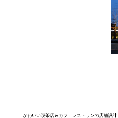
かわいい喫茶店＆カフェレストランの店舗設計・店