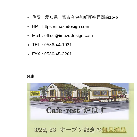
住所：愛知県一宮市今伊勢町新神戸郷前15-6
HP：
https://imazudesign.com
Mail：
office@imazudesign.com
TEL：0586-44-1021
FAX：0586-45-2261
関連