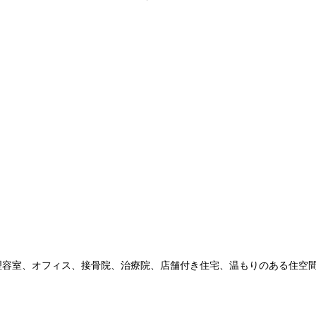
理容室、オフィス、接骨院、治療院、店舗付き住宅、温もりのある住空