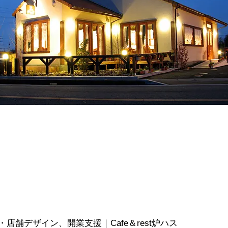
舗デザイン、開業支援｜Cafe＆rest炉ハス