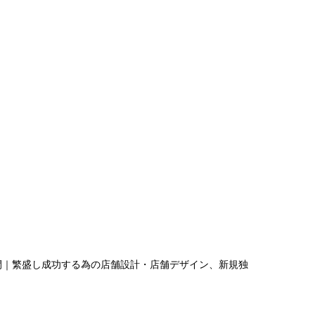
間｜繁盛し成功する為の店舗設計・店舗デザイン、新規独