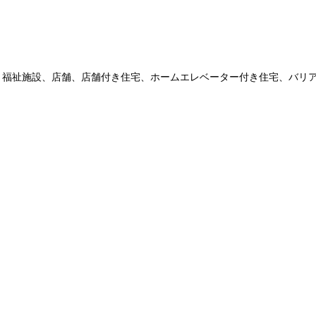
・福祉施設、店舗、店舗付き住宅、ホームエレベーター付き住宅、バリ