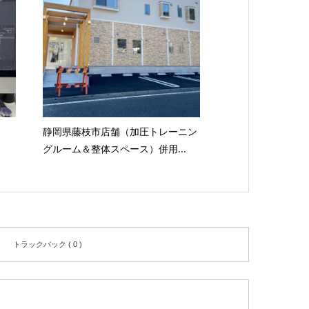
静岡県藤枝市店舗（加圧トレーニン
グルーム＆整体スペース）併用...
トラックバック ( 0 )