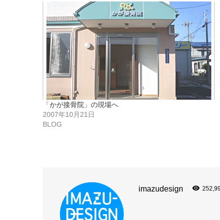
「かが接骨院」の現場へ
2007年10月21日
BLOG
imazudesign
252,9