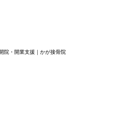
開院・開業支援｜かが接骨院