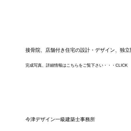
接骨院、店舗付き住宅の設計・デザイン、独立
完成写真、詳細情報はこちらをご覧下さい・・・
CLICK
今津デザイン一級建築士事務所