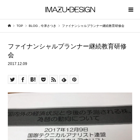
TOP
BLOG
,
今津さつき
ファイナンシャルプランナー継続教育研修会
ファイナンシャルプランナー継続教育研修
会
2017.12.09