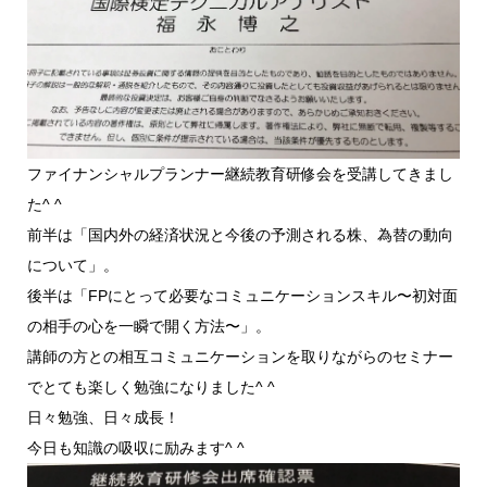
ファイナンシャルプランナー継続教育研修会を受講してきまし
た^ ^
前半は「国内外の経済状況と今後の予測される株、為替の動向
について」。
後半は「FPにとって必要なコミュニケーションスキル〜初対面
の相手の心を一瞬で開く方法〜」。
講師の方との相互コミュニケーションを取りながらのセミナー
でとても楽しく勉強になりました^ ^
日々勉強、日々成長！
今日も知識の吸収に励みます^ ^