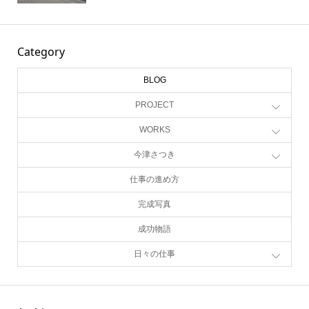
Category
BLOG
PROJECT
WORKS
今津さつき
仕事の進め方
完成写真
成功物語
日々の仕事