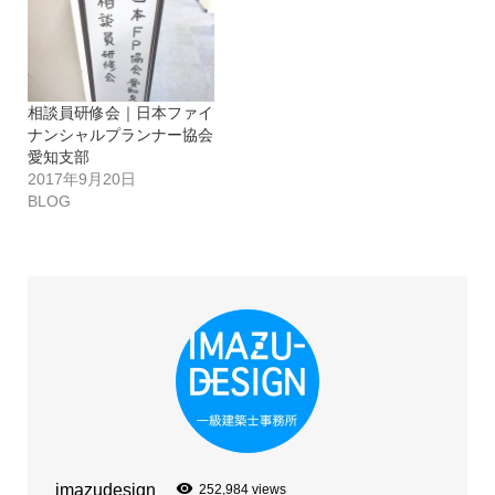
相談員研修会｜日本ファイ
ナンシャルプランナー協会
愛知支部
2017年9月20日
BLOG
imazudesign
252,984 views