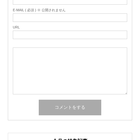
E-MAIL ( 必須 ) ※ 公開されません
URL