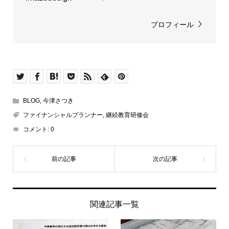
プロフィール
BLOG
,
今津さつき
ファイナンシャルプランナー
,
継続教育研修会
コメント:
0
関連記事一覧