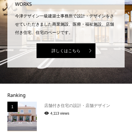
WORKS
今津デザイン一級建築士事務所で設計・デザインをさ
せていただきました商業施設、医療・福祉施設、店舗
付き住宅、住宅のページです。
詳しくはこちら
Ranking
店舗付き住宅の設計・店舗デザイン
1
4,113 views