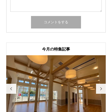
今月の特集記事

