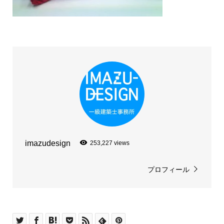
imazudesign
253,227 views
プロフィール