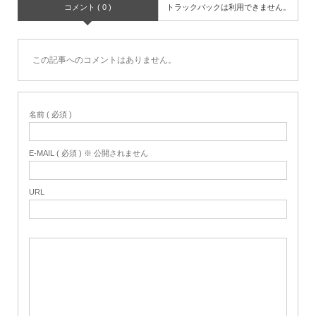
コメント ( 0 )
トラックバックは利用できません。
この記事へのコメントはありません。
名前 ( 必須 )
E-MAIL ( 必須 ) ※ 公開されません
URL