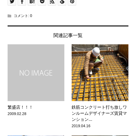
コメント:
0
関連記事一覧
繁盛店！！！
鉄筋コンクリート打ち放しワ
ンルームデザイナーズ賃貸マ
2009.02.28
ンション...
2019.04.16