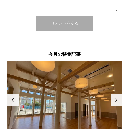
今月の特集記事

