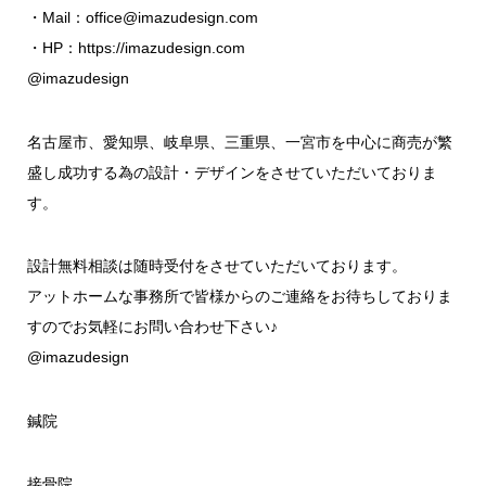
・Mail：
office@imazudesign.com
・HP：
https://imazudesign.com
@imazudesign
名古屋市、愛知県、岐阜県、三重県、一宮市を中心に商売が繁
盛し成功する為の設計・デザインをさせていただいておりま
す。
設計無料相談は随時受付をさせていただいております。
アットホームな事務所で皆様からのご連絡をお待ちしておりま
すのでお気軽にお問い合わせ下さい♪
@imazudesign
鍼院
接骨院