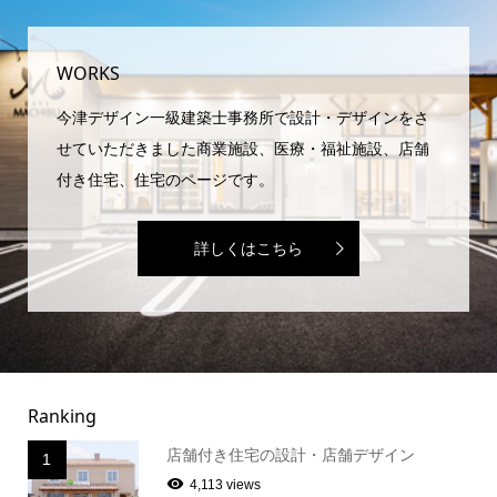
WORKS
今津デザイン一級建築士事務所で設計・デザインをさ
せていただきました商業施設、医療・福祉施設、店舗
付き住宅、住宅のページです。
詳しくはこちら
Ranking
店舗付き住宅の設計・店舗デザイン
1
4,113 views