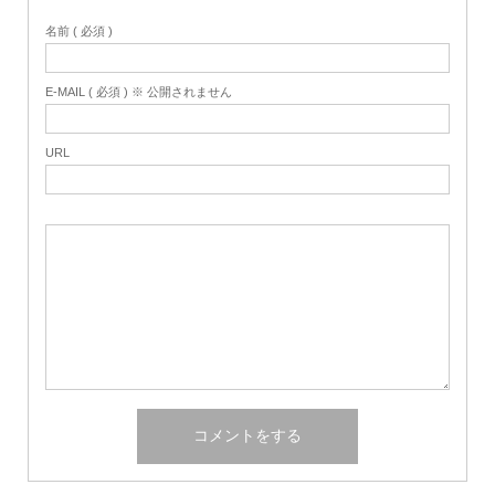
名前 ( 必須 )
E-MAIL ( 必須 ) ※ 公開されません
URL