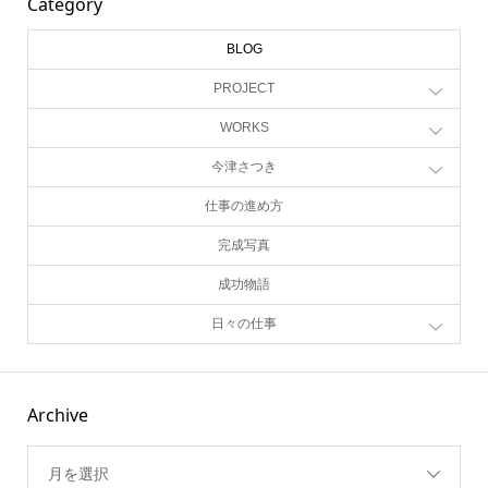
Category
BLOG
PROJECT
WORKS
今津さつき
仕事の進め方
完成写真
成功物語
日々の仕事
Archive
月を選択