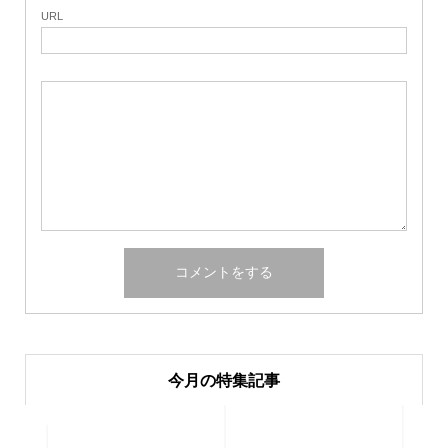
URL
今月の特集記事