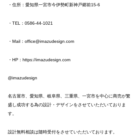
・住所：愛知県一宮市今伊勢町新神戸郷前15-6
・TEL：0586-44-1021
・Mail：office@imazudesign.com
・HP：
https://imazudesign.com
@imazudesign
名古屋市、愛知県、岐阜県、三重県、一宮市を中心に商売が繁
盛し成功する為の設計・デザインをさせていただいておりま
す。
設計無料相談は随時受付をさせていただいております。