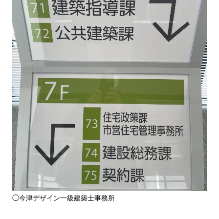
◯今津デザイン一級建築士事務所