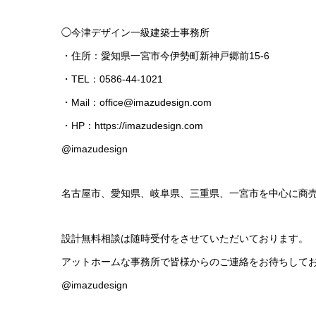
◯今津デザイン一級建築士事務所
・住所：愛知県一宮市今伊勢町新神戸郷前15-6
・TEL：0586-44-1021
・Mail：
office@imazudesign.com
・HP：
https://imazudesign.com
@imazudesign
名古屋市、愛知県、岐阜県、三重県、一宮市を中心に商
設計無料相談は随時受付をさせていただいております。
アットホームな事務所で皆様からのご連絡をお待ちしてお
@imazudesign