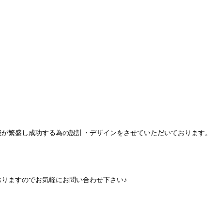
売が繁盛し成功する為の設計・デザインをさせていただいております。
りますのでお気軽にお問い合わせ下さい♪