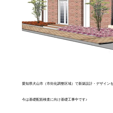
愛知県犬山市（市街化調整区域）で新築設計・デザインをさせて
今は基礎配筋検査に向け基礎工事中です♪