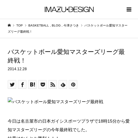
TOP
BASKETBALL
,
BLOG
,
今津さつき
バスケットボール愛知マスター
ズリーグ最終戦！
バスケットボール愛知マスターズリーグ最
終戦！
2014.12.28
今日は名古屋市の日本ガイシスポーツプラザで18時15分から愛
知マスターズリーグの今年最終戦でした。