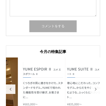
今月の特集記事

