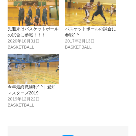
先週末はバスケットボール
バスケットボールの試合に
の試合に参戦！！！
参戦^ ^
2020年10月31日
2017年2月13日
BASKETBALL
BASKETBALL
今年最終戦勝利^ ^｜愛知
マスターズ2019
2019年12月22日
BASKETBALL