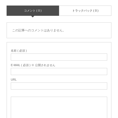
コメント ( 0 )
トラックバック ( 0 )
この記事へのコメントはありません。
名前 ( 必須 )
E-MAIL ( 必須 ) ※ 公開されません
URL