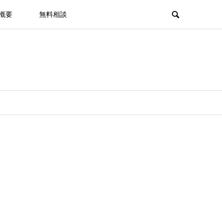
概要
無料相談