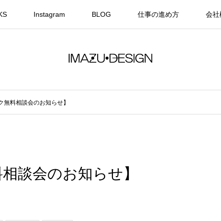
KS
Instagram
BLOG
仕事の進め方
会社
ク無料相談会のお知らせ】
料相談会のお知らせ】