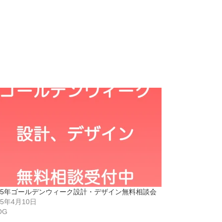
025年ゴールデンウィーク設計・デザイン無料相談会
25年4月10日
OG