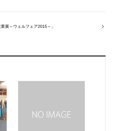
業展～ウェルフェア2015～」