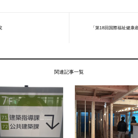
院
「第18回国際福祉健康産
関連記事一覧