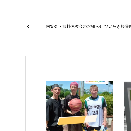
内覧会・無料体験会のお知らせ|ひいらぎ接骨