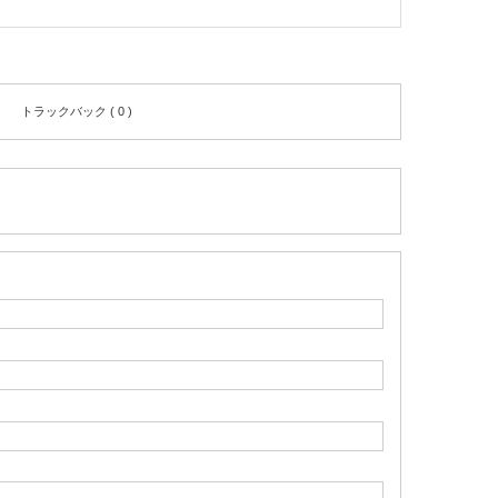
トラックバック ( 0 )