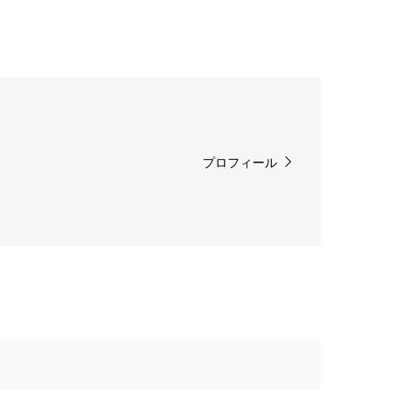
プロフィール