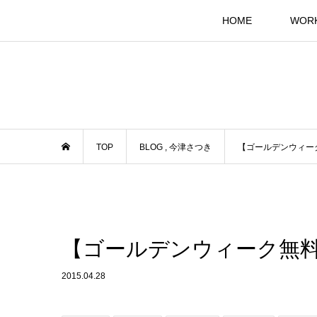
HOME
WOR
TOP
BLOG
,
今津さつき
【ゴールデンウィー
【ゴールデンウィーク無
2015.04.28