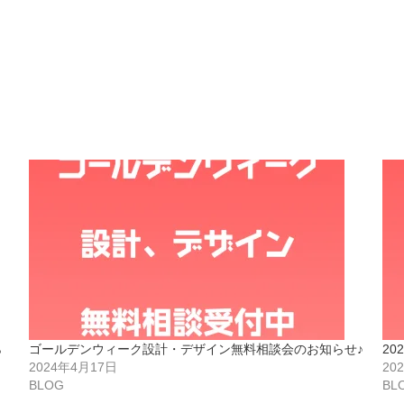
ら
ゴールデンウィーク設計・デザイン無料相談会のお知らせ♪
2
2024年4月17日
20
BLOG
BL