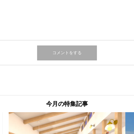
今月の特集記事