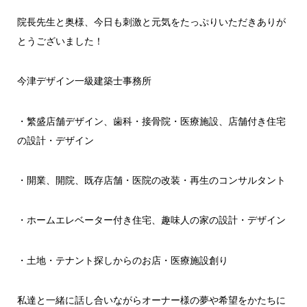
院長先生と奥様、今日も刺激と元気をたっぷりいただきありが
とうございました！
今津デザイン一級建築士事務所
・繁盛店舗デザイン、歯科・接骨院・医療施設、店舗付き住宅
の設計・デザイン
・開業、開院、既存店舗・医院の改装・再生のコンサルタント
・ホームエレベーター付き住宅、趣味人の家の設計・デザイン
・土地・テナント探しからのお店・医療施設創り
私達と一緒に話し合いながらオーナー様の夢や希望をかたちに