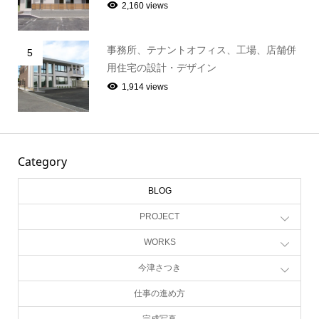
2,160 views
事務所、テナントオフィス、工場、店舗併
5
用住宅の設計・デザイン
1,914 views
Category
BLOG
PROJECT
WORKS
今津さつき
仕事の進め方