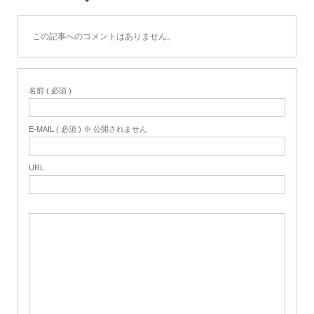
この記事へのコメントはありません。
名前 ( 必須 )
E-MAIL ( 必須 ) ※ 公開されません
URL