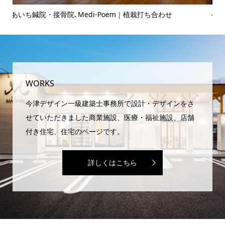
ヘアサロンのお打ち合わせ♪
WORKS
今津デザイン一級建築士事務所で設計・デザインをさ
せていただきました商業施設、医療・福祉施設、店舗
付き住宅、住宅のページです。
詳しくはこちら