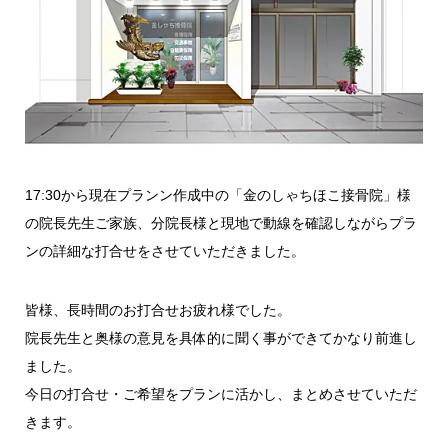
17:30から現在プランン作成中の「金のしゃちほこ接骨院」様
の院長先生ご家族、分院長様と現地で動線を確認しながらプラ
ンの詳細な打合せをさせていただきました。
皆様、長時間のお打合せお疲れ様でした。
院長先生と奥様の意見を具体的に聞く事ができてかなり前進し
ました。
今日の打合せ・ご希望をプランに活かし、まとめさせていただ
きます。