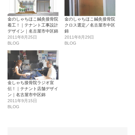
金のしゃちほこ鍼灸接骨院
金のしゃちほこ鍼灸接骨院
着工！｜テナント工事設計
クロス選定／名古屋市中区
デザイン｜名古屋市中区錦
錦
2011年8月25日
2011年8月29日
BLOG
BLOG
金しゃち接骨院ラジオ宣
伝！｜テナント店舗デザイ
ン｜名古屋市中区錦
2011年9月15日
BLOG