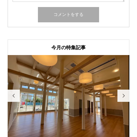
今月の特集記事

