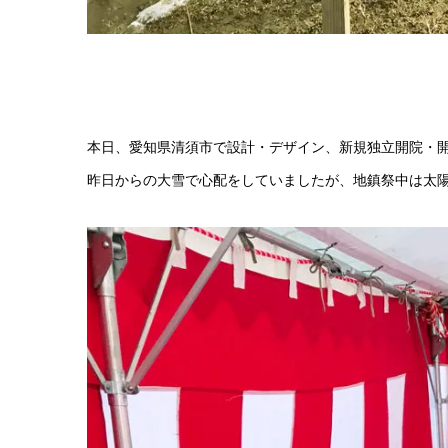
本日、愛知県清須市で設計・デザイン、新規独立開院・開
昨日からの大雪で心配をしていましたが、地鎮祭中は太