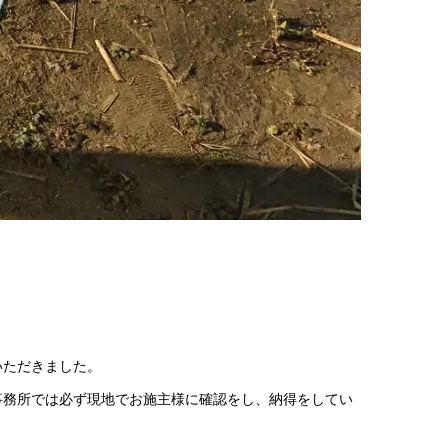
いただきました。
事務所では必ず現地でお施主様に確認をし、納得をしてい