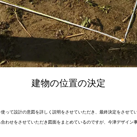
建物の位置の決定
を使って設計の意図を詳しく説明をさせていただき、最終決定をさせて
ち合わせをさせていただき図面をまとめているのですが、今津デザイン