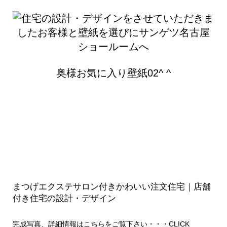
奥様お気に入り壁紙02^ ^
まつげエクステサロン付きかわいい注文住宅｜店舗
付き住宅の設計・デザイン
完成写真、詳細情報はこちらをご覧下さい・・・
CLICK