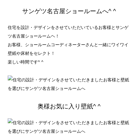
サンゲツ名古屋ショールームへ^ ^
住宅を設計・デザインをさせていただいているお客様とサンゲ
ツ名古屋ショールームヘ！
お客様、ショールームコーディネーターさんと一緒にワイワイ
壁紙や床材をセレクト！
楽しい時間です^ ^
奥様お気に入り壁紙^ ^