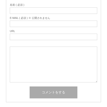
名前 ( 必須 )
E-MAIL ( 必須 ) ※ 公開されません
URL