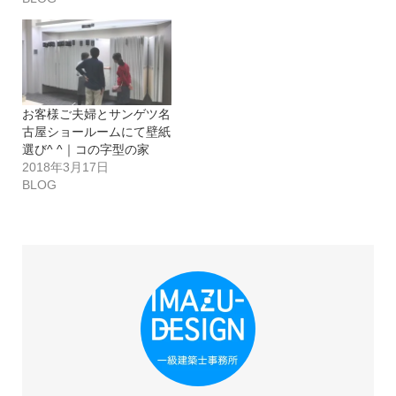
お客様ご夫婦とサンゲツ名
古屋ショールームにて壁紙
選び^ ^｜コの字型の家
2018年3月17日
BLOG