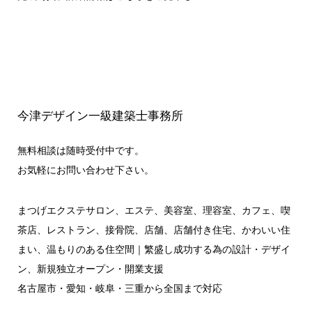
今津デザイン一級建築士事務所
無料相談は随時受付中です。
お気軽にお問い合わせ下さい。
まつげエクステサロン、エステ、美容室、理容室、カフェ、喫
茶店、レストラン、接骨院、店舗、店舗付き住宅、かわいい住
まい、温もりのある住空間｜繁盛し成功する為の設計・デザイ
ン、新規独立オープン・開業支援
名古屋市・愛知・岐阜・三重から全国まで対応