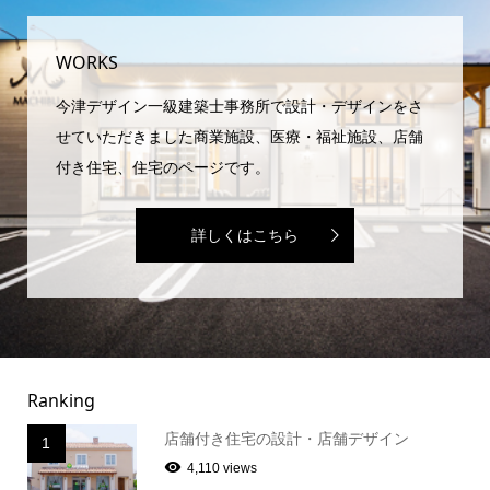
WORKS
今津デザイン一級建築士事務所で設計・デザインをさ
せていただきました商業施設、医療・福祉施設、店舗
付き住宅、住宅のページです。
詳しくはこちら
Ranking
店舗付き住宅の設計・店舗デザイン
1
4,110 views