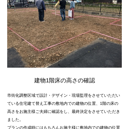
建物1階床の高さの確認
市街化調整区域で設計・デザイン・現場監理をさせていただい
ている住宅建て替え工事の敷地内での建物の位置、1階の床の
高さをお施主様ご夫婦に確認をし、最終決定をさせていただき
ました。
プランの作成時にはもちろんお施主様に敷地内での建物の位置