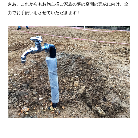
さあ、これからもお施主様ご家族の夢の空間の完成に向け、全
力でお手伝いをさせていただきます！