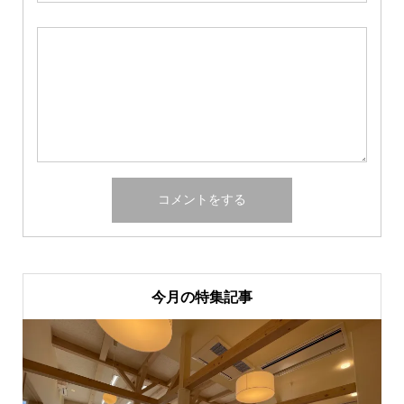
今月の特集記事