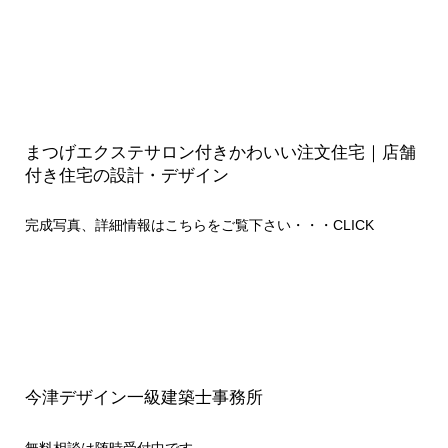
まつげエクステサロン付きかわいい注文住宅｜店舗
付き住宅の設計・デザイン
完成写真、詳細情報はこちらをご覧下さい・・・
CLICK
今津デザイン一級建築士事務所
無料相談は随時受付中です。