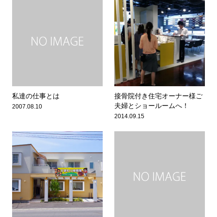
私達の仕事とは
接骨院付き住宅オーナー様ご
夫婦とショールームへ！
2007.08.10
2014.09.15