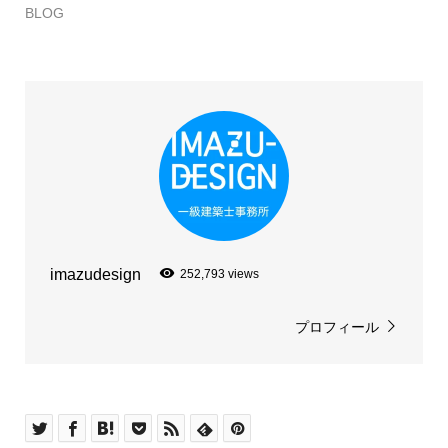
BLOG
imazudesign
252,793 views
プロフィール