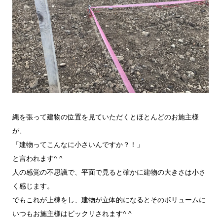
縄を張って建物の位置を見ていただくとほとんどのお施主様
が、
「建物ってこんなに小さいんですか？！」
と言われます^ ^
人の感覚の不思議で、平面で見ると確かに建物の大きさは小さ
く感じます。
でもこれが上棟をし、建物が立体的になるとそのボリュームに
いつもお施主様はビックリされます^ ^