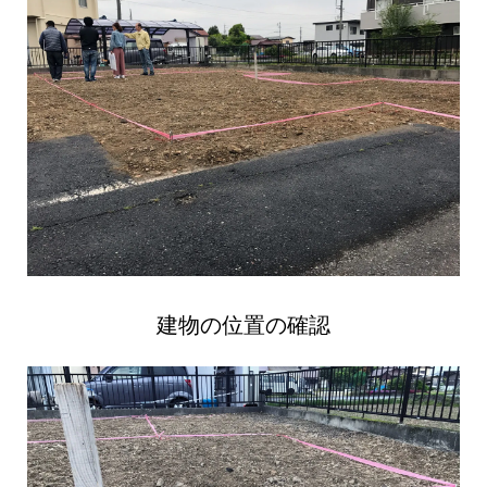
建物の位置の確認