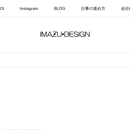
KS
Instagram
BLOG
仕事の進め方
会社