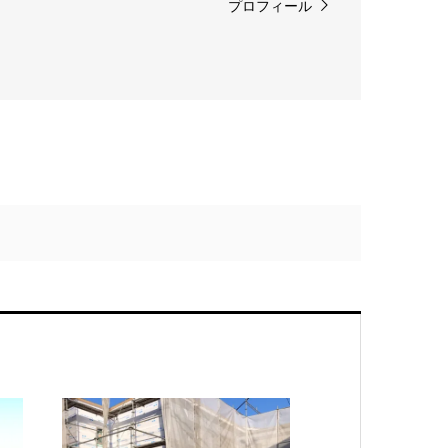
プロフィール