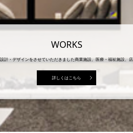
WORKS
設計・デザインをさせていただきました商業施設、医療・福祉施設、店
詳しくはこちら