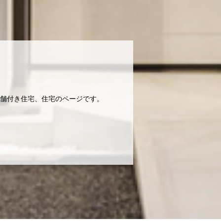
舗付き住宅、住宅のページです。