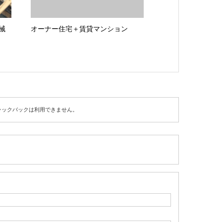
械
オーナー住宅＋賃貸マンション
ラックバックは利用できません。