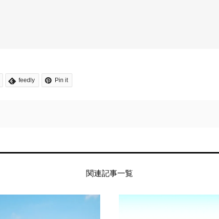
feedly
Pin it
関連記事一覧