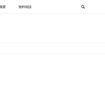
概要
無料相談