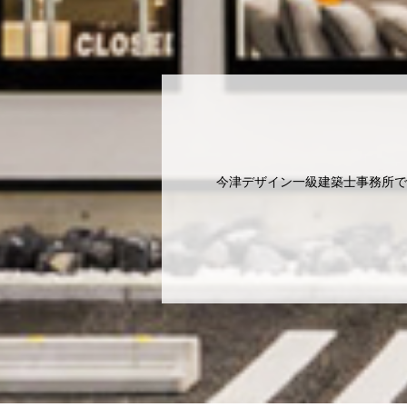
今津デザイン一級建築士事務所で