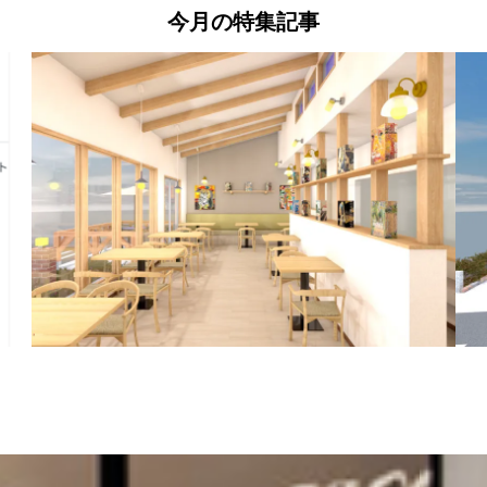
今月の特集記事