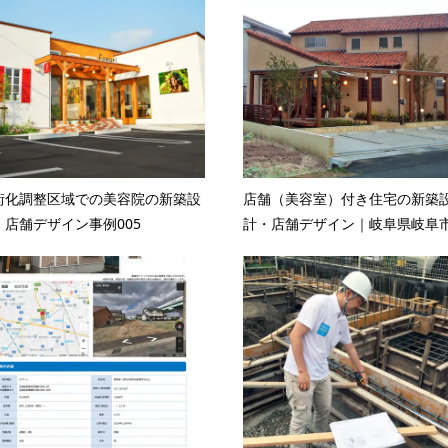
街化調整区域での美容院の新築設
店舗（美容室）付き住宅の新築
・店舗デザイン事例005
計・店舗デザイン｜岐阜県岐阜市.