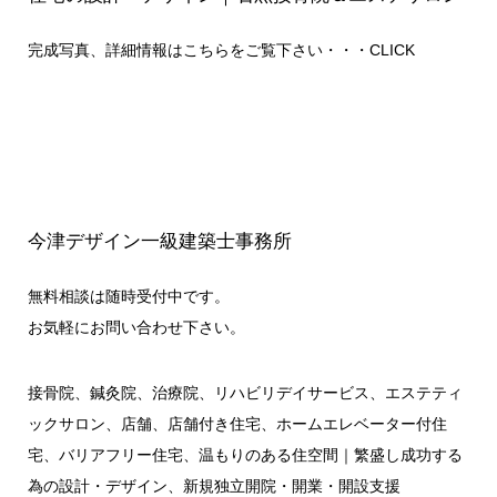
完成写真、詳細情報はこちらをご覧下さい・・・
CLICK
今津デザイン一級建築士事務所
無料相談は随時受付中です。
お気軽にお問い合わせ下さい。
接骨院、鍼灸院、治療院、リハビリデイサービス、エステティ
ックサロン、店舗、店舗付き住宅、ホームエレベーター付住
宅、バリアフリー住宅、温もりのある住空間｜繁盛し成功する
為の設計・デザイン、新規独立開院・開業・開設支援