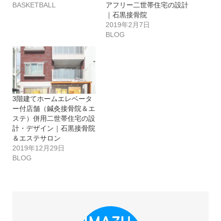
BASKETBALL
アフリー二世帯住宅の設計
｜石黒接骨院
2019年2月7日
BLOG
3階建てホームエレベータ
ー付店舗（鍼灸接骨院＆エ
ステ）併用二世帯住宅の設
計・デザイン｜石黒接骨院
＆エステサロン
2019年12月29日
BLOG