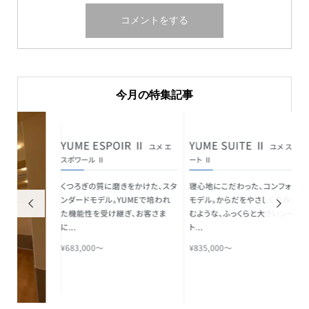
今月の特集記事

