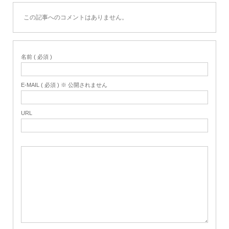
この記事へのコメントはありません。
名前 ( 必須 )
E-MAIL ( 必須 ) ※ 公開されません
URL