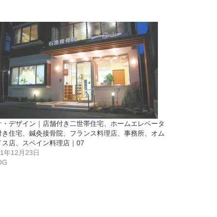
計・デザイン｜店舗付き二世帯住宅、ホームエレベータ
付き住宅、鍼灸接骨院、フランス料理店、事務所、オム
イス店、スペイン料理店｜07
21年12月23日
OG