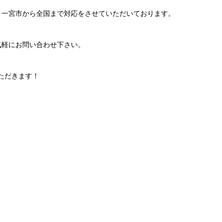
、一宮市から全国まで対応をさせていただいております。
気軽にお問い合わせ下さい。
ただきます！