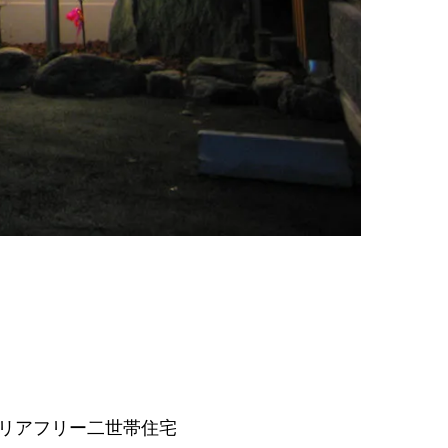
リアフリー二世帯住宅