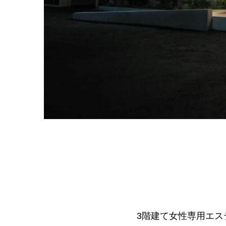
3階建て女性専用エ