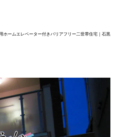
用ホームエレベーター付きバリアフリー二世帯住宅｜石黒