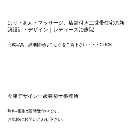
はり・あん・マッサージ、店舗付き二世帯住宅の新
築設計・デザイン｜レディース治療院
完成写真、詳細情報はこちらをご覧下さい・・・
CLICK
今津デザイン一級建築士事務所
無料相談は随時受付中です。
お気軽にお問い合わせ下さい。