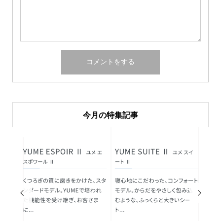
今月の特集記事

