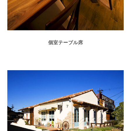
個室テーブル席