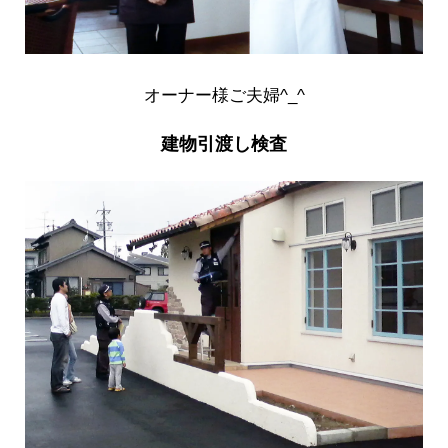
オーナー様ご夫婦^_^
建物引渡し検査