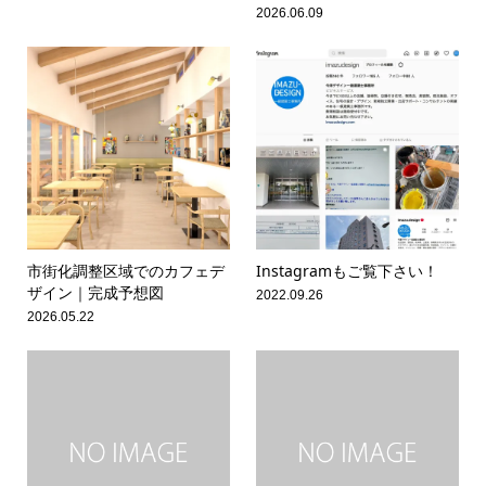
2026.06.09
市街化調整区域でのカフェデ
Instagramもご覧下さい！
ザイン｜完成予想図
2022.09.26
2026.05.22
シェア
TEL
お問い合わせ