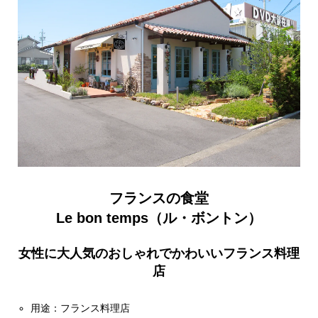
フランスの食堂
Le bon temps（ル・ボントン）
女性に大人気のおしゃれでかわいいフランス料理
店
用途：フランス料理店