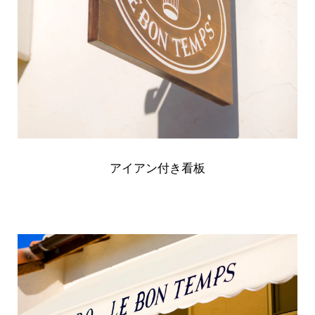
アイアン付き看板