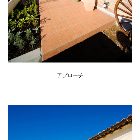
アプローチ