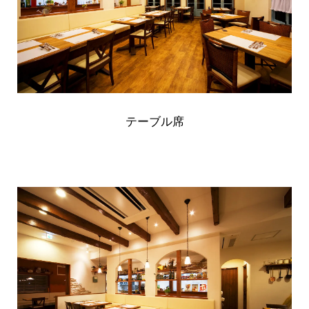
テーブル席