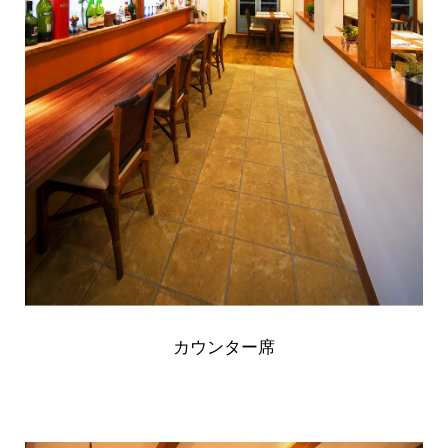
カウンター席