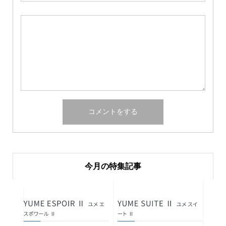
今月の特集記事