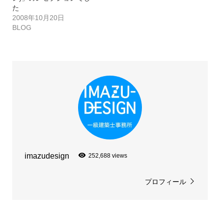
た
2008年10月20日
BLOG
imazudesign
252,688 views
プロフィール