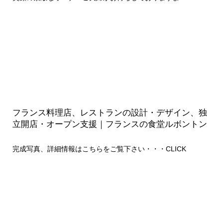
フランス料理店、レストランの設計・デザイン、独
立開店・オープン支援｜フランスの食堂ルボントン
完成写真、詳細情報はこちらをご覧下さい・・・
CLICK