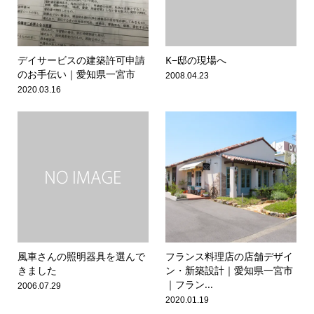
デイサービスの建築許可申請
K−邸の現場へ
のお手伝い｜愛知県一宮市
2008.04.23
2020.03.16
風車さんの照明器具を選んで
フランス料理店の店舗デザイ
きました
ン・新築設計｜愛知県一宮市
｜フラン...
2006.07.29
2020.01.19