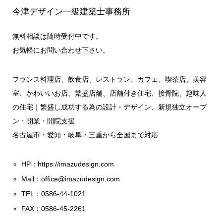
今津デザイン一級建築士事務所
無料相談は随時受付中です。
お気軽にお問い合わせ下さい。
フランス料理店、飲食店、レストラン、カフェ、喫茶店、美容
室、かわいいお店、繁盛店舗、店舗付き住宅、接骨院、趣味人
の住宅｜繁盛し成功する為の設計・デザイン、新規独立オープ
ン・開業・開院支援
名古屋市・愛知・岐阜・三重から全国まで対応
HP：
https://imazudesign.com
Mail：
office@imazudesign.com
TEL：0586-44-1021
FAX：0586-45-2261