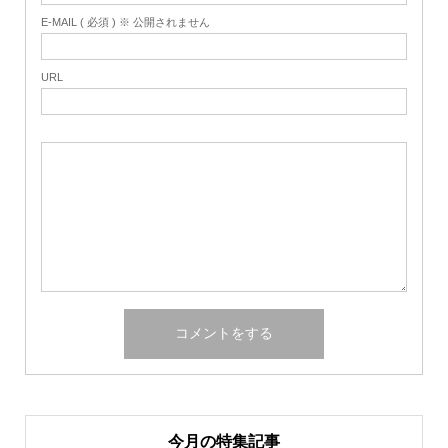
E-MAIL ( 必須 ) ※ 公開されません
URL
今月の特集記事