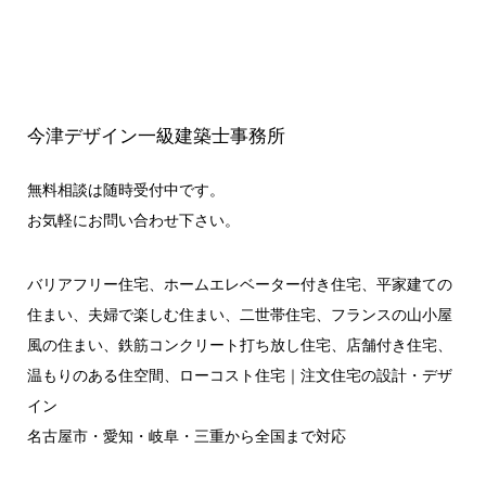
今津デザイン一級建築士事務所
無料相談は随時受付中です。
お気軽にお問い合わせ下さい。
バリアフリー住宅、ホームエレベーター付き住宅、平家建ての
住まい、夫婦で楽しむ住まい、二世帯住宅、フランスの山小屋
風の住まい、鉄筋コンクリート打ち放し住宅、店舗付き住宅、
温もりのある住空間、ローコスト住宅｜注文住宅の設計・デザ
イン
名古屋市・愛知・岐阜・三重から全国まで対応