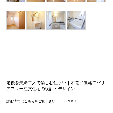
老後を夫婦二人で楽しむ住まい｜木造平屋建てバリ
アフリー注文住宅の設計・デザイン
詳細情報はこちらをご覧下さい・・・
CLICK