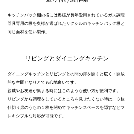
キッチンバック棚の横には奥様が長年愛用されているガス調理
器具専用の棚を奥様が選ばれたリクシルのキッチンバック棚と
同じ面材を使い製作。
リビングとダイニングキッチン
ダイニングキッチンとリビングとの間の扉を開くと広く・開放
的な空間となりとても心地良いです。
親戚やお友達が集まる時にはこのような使い方が便利です。
リビングから調理をしているところを見せたくない時は、３枚
仕切り扉のうちの１枚を閉めてキッチンスペースを隠すなどフ
レキシブルな対応が可能です。