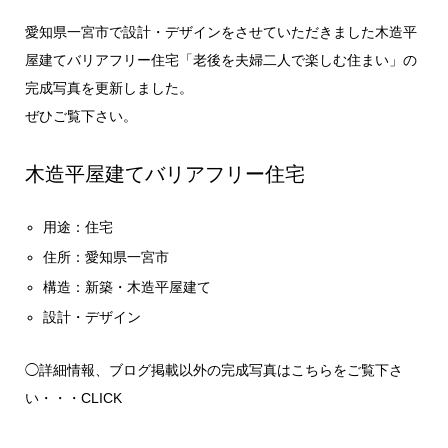
愛知県一宮市で設計・デザインをさせていただきました木造平
屋建てバリアフリー住宅「老後を夫婦二人で楽しむ住まい」の
完成写真を更新しました。
ぜひご覧下さい。
木造平屋建てバリアフリー住宅
用途：住宅
住所：愛知県一宮市
構造：新築・木造平屋建て
設計・デザイン
◯詳細情報、ブログ掲載以外の完成写真はこちらをご覧下さ
い・・・
CLICK