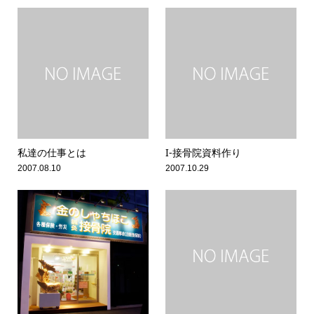
私達の仕事とは
I-接骨院資料作り
2007.08.10
2007.10.29