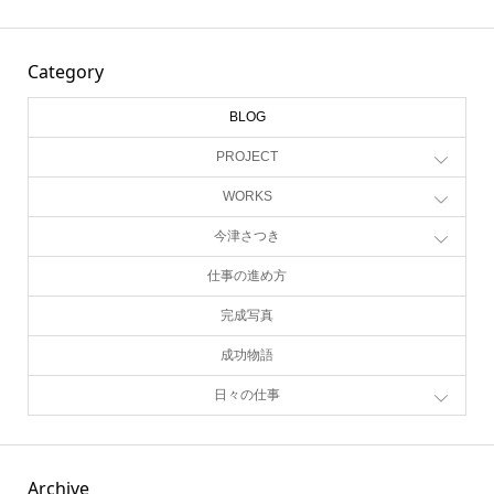
Category
BLOG
PROJECT
WORKS
今津さつき
仕事の進め方
完成写真
成功物語
日々の仕事
Archive