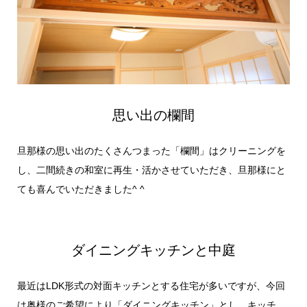
思い出の欄間
旦那様の思い出のたくさんつまった「欄間」はクリーニングを
し、二間続きの和室に再生・活かさせていただき、旦那様にと
ても喜んでいただきました^ ^
ダイニングキッチンと中庭
最近はLDK形式の対面キッチンとする住宅が多いですが、今回
は奥様のご希望により「ダイニングキッチン」とし、キッチ