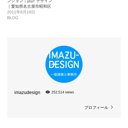
ンション｜設計 デザイン
｜愛知県名古屋市昭和区
2011年8月18日
BLOG
imazudesign
252,514 views
プロフィール