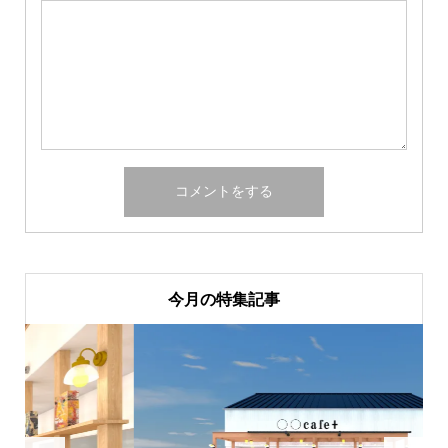
今月の特集記事