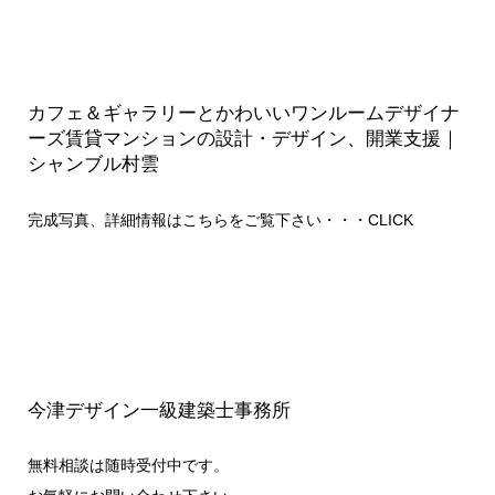
カフェ＆ギャラリーとかわいいワンルームデザイナ
ーズ賃貸マンションの設計・デザイン、開業支援｜
シャンブル村雲
完成写真、詳細情報はこちらをご覧下さい・・・
CLICK
今津デザイン一級建築士事務所
無料相談は随時受付中です。