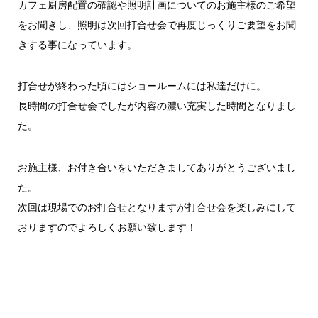
カフェ厨房配置の確認や照明計画についてのお施主様のご希望
をお聞きし、照明は次回打合せ会で再度じっくりご要望をお聞
きする事になっています。
打合せが終わった頃にはショールームには私達だけに。
長時間の打合せ会でしたが内容の濃い充実した時間となりまし
た。
お施主様、お付き合いをいただきましてありがとうございまし
た。
次回は現場でのお打合せとなりますが打合せ会を楽しみにして
おりますのでよろしくお願い致します！