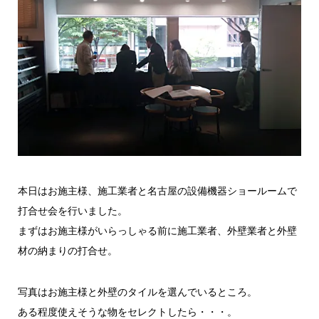
本日はお施主様、施工業者と名古屋の設備機器ショールームで
打合せ会を行いました。
まずはお施主様がいらっしゃる前に施工業者、外壁業者と外壁
材の納まりの打合せ。
写真はお施主様と外壁のタイルを選んでいるところ。
ある程度使えそうな物をセレクトしたら・・・。