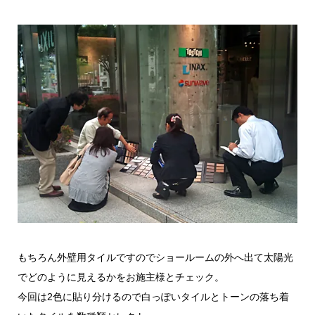
もちろん外壁用タイルですのでショールームの外へ出て太陽光
でどのように見えるかをお施主様とチェック。
今回は2色に貼り分けるので白っぽいタイルとトーンの落ち着