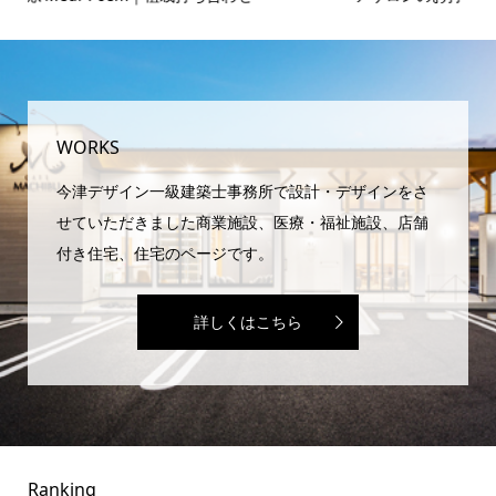
域
WORKS
今津デザイン一級建築士事務所で設計・デザインをさ
せていただきました商業施設、医療・福祉施設、店舗
付き住宅、住宅のページです。
詳しくはこちら
Ranking