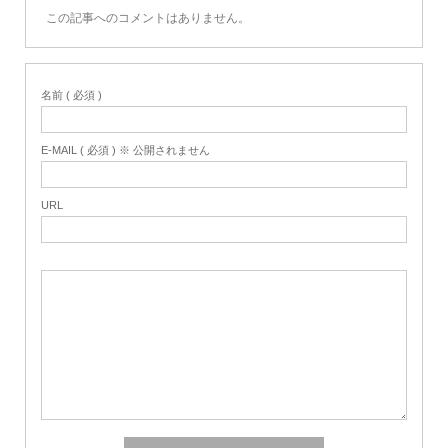
この記事へのコメントはありません。
名前 ( 必須 )
E-MAIL ( 必須 ) ※ 公開されません
URL