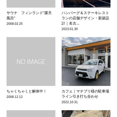
サウナ フィンランド“露天
ハンバーグ＆ステーキレスト
風呂”
ランの店舗デザイン・新築設
計｜名古...
2008.02.25
2023.01.30
ちゃくちゃくと解体中！
カフェ｜マチブリ様の駐車場
ライン引き打ち合わせ
2008.12.12
2022.10.31