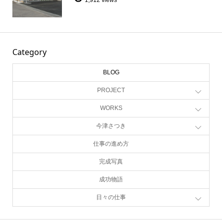
Category
BLOG
PROJECT
WORKS
今津さつき
仕事の進め方
完成写真
成功物語
日々の仕事