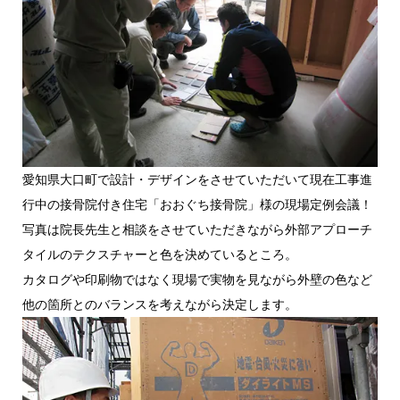
愛知県大口町で設計・デザインをさせていただいて現在工事進
行中の接骨院付き住宅「おおぐち接骨院」様の現場定例会議！
写真は院長先生と相談をさせていただきながら外部アプローチ
タイルのテクスチャーと色を決めているところ。
カタログや印刷物ではなく現場で実物を見ながら外壁の色など
他の箇所とのバランスを考えながら決定します。