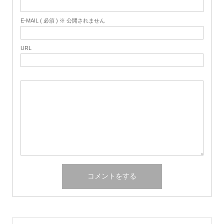
E-MAIL ( 必須 ) ※ 公開されません
URL