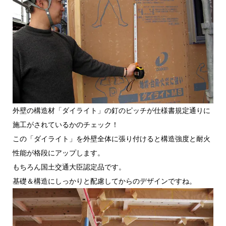
外壁の構造材「ダイライト」の釘のピッチが仕様書規定通りに
施工がされているかのチェック！
この「ダイライト」を外壁全体に張り付けると構造強度と耐火
性能が格段にアップします。
もちろん国土交通大臣認定品です。
基礎＆構造にしっかりと配慮してからのデザインですね。