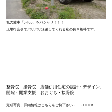
私の愛車「J-Top」をパシャリ！！！
現場打合せでバリバリ活躍してくれる私の良き相棒です。
整骨院、接骨院、店舗併用住宅の設計・デザイン、
開院・開業支援｜おおぐち・接骨院
完成写真、詳細情報はこちらをご覧下さい・・・
CLICK