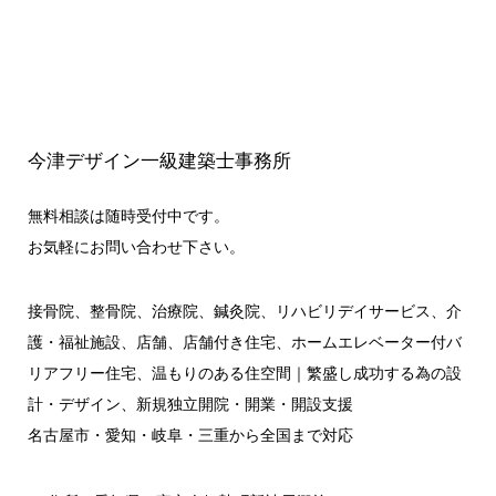
今津デザイン一級建築士事務所
無料相談は随時受付中です。
お気軽にお問い合わせ下さい。
接骨院、整骨院、治療院、鍼灸院、リハビリデイサービス、介
護・福祉施設、店舗、店舗付き住宅、ホームエレベーター付バ
リアフリー住宅、温もりのある住空間｜繁盛し成功する為の設
計・デザイン、新規独立開院・開業・開設支援
名古屋市・愛知・岐阜・三重から全国まで対応