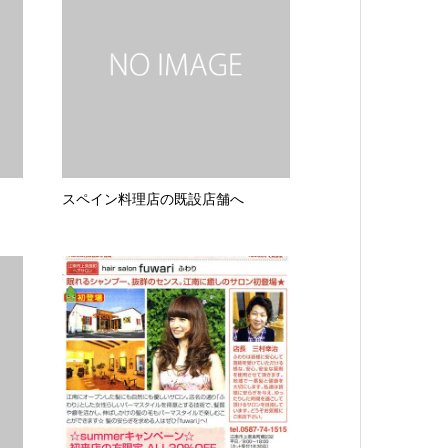
スペイン料理店の既設店舗へ