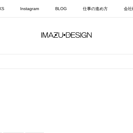
KS
Instagram
BLOG
仕事の進め方
会社