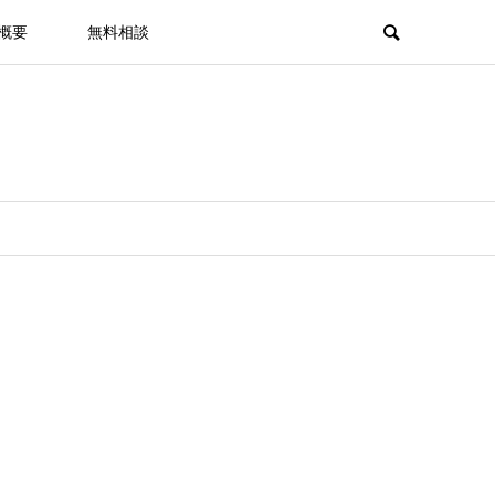
概要
無料相談