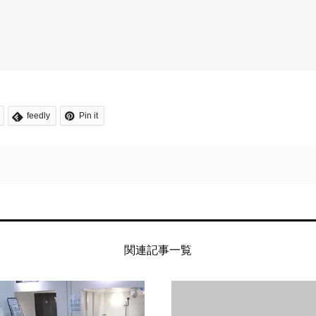
feedly
Pin it
関連記事一覧