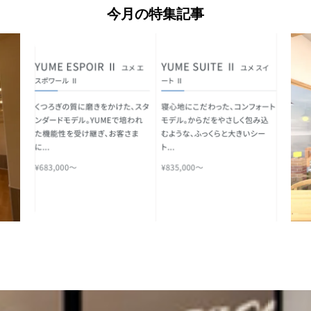
今月の特集記事