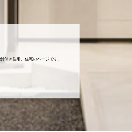
舗付き住宅、住宅のページです。