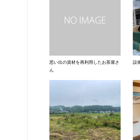
思い出の資材を再利用したお茶屋さ
設
ん