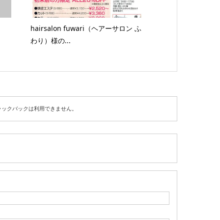
hairsalon fuwari（ヘアーサロン ふ
わり）様の...
ラックバックは利用できません。