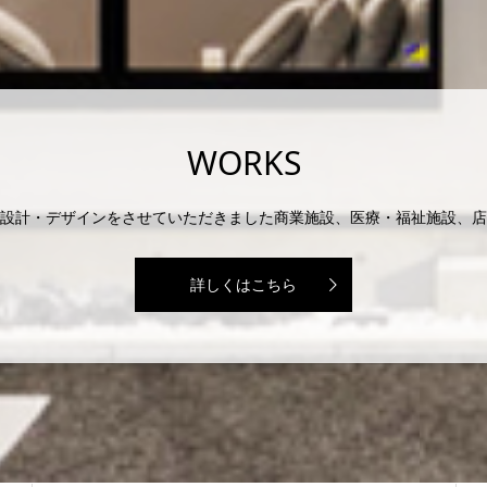
WORKS
設計・デザインをさせていただきました商業施設、医療・福祉施設、店
詳しくはこちら