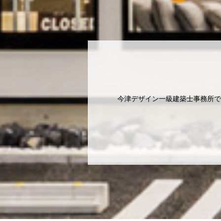
今津デザイン一級建築士事務所で