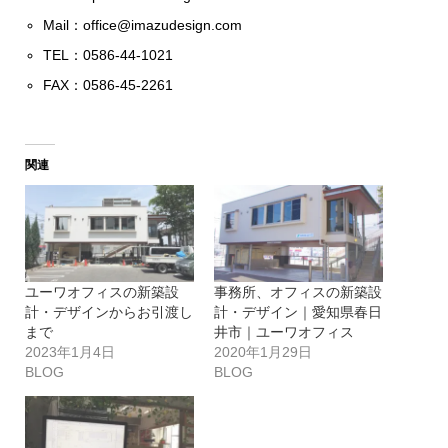
Mail：
office@imazudesign.com
TEL：0586-44-1021
FAX：0586-45-2261
関連
ユーワオフィスの新築設
事務所、オフィスの新築設
計・デザインからお引渡し
計・デザイン｜愛知県春日
まで
井市｜ユーワオフィス
2023年1月4日
2020年1月29日
BLOG
BLOG