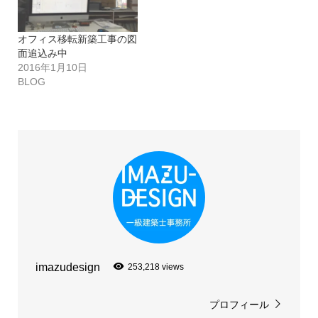
オフィス移転新築工事の図
面追込み中
2016年1月10日
BLOG
imazudesign
253,218 views
プロフィール