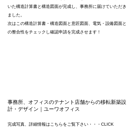
いた構造計算書と構造図面が完成し、事務所に届けていただき
ました。
次はこの構造計算書・構造図面と意匠図面、電気・設備図面と
の整合性をチェックし確認申請を完成させます！
事務所、オフィスのテナント店舗からの移転新築設
計・デザイン｜ユーワオフィス
完成写真、詳細情報はこちらをご覧下さい・・・
CLICK