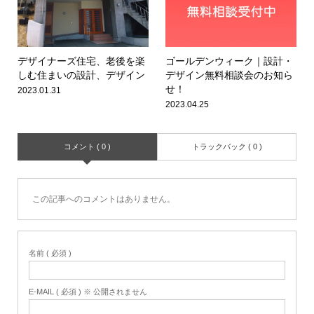
デザイナーズ住宅、老後を楽
ゴールデンウィーク｜設計・
しむ住まいの設計、デザイン
デザイン無料相談会のお知ら
せ！
2023.01.31
2023.04.25
コメント ( 0 )
トラックバック ( 0 )
この記事へのコメントはありません。
名前 ( 必須 )
E-MAIL ( 必須 ) ※ 公開されません