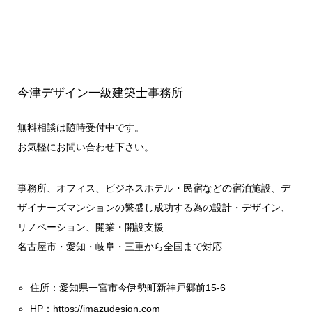
今津デザイン一級建築士事務所
無料相談は随時受付中です。
お気軽にお問い合わせ下さい。
事務所、オフィス、ビジネスホテル・民宿などの宿泊施設、デ
ザイナーズマンションの繁盛し成功する為の設計・デザイン、
リノベーション、開業・開設支援
名古屋市・愛知・岐阜・三重から全国まで対応
住所：愛知県一宮市今伊勢町新神戸郷前15-6
HP：
https://imazudesign.com