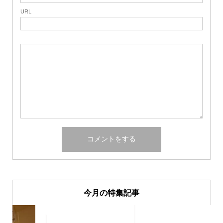
URL
今月の特集記事