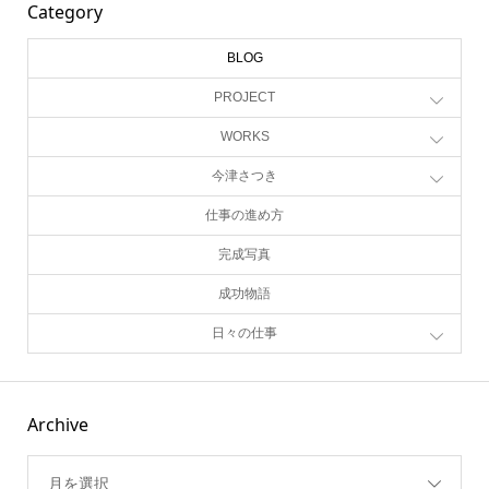
Category
BLOG
PROJECT
WORKS
今津さつき
仕事の進め方
完成写真
成功物語
日々の仕事
Archive
月を選択