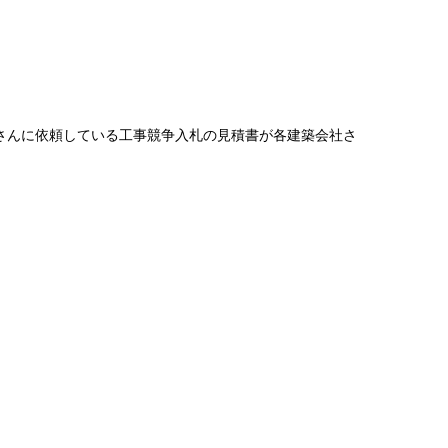
さんに依頼している工事競争入札の見積書が各建築会社さ