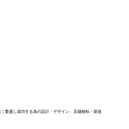
宅｜繁盛し成功する為の設計・デザイン、店舗移転・新規