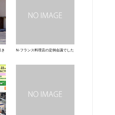
引き
N-フランス料理店の定例会議でした