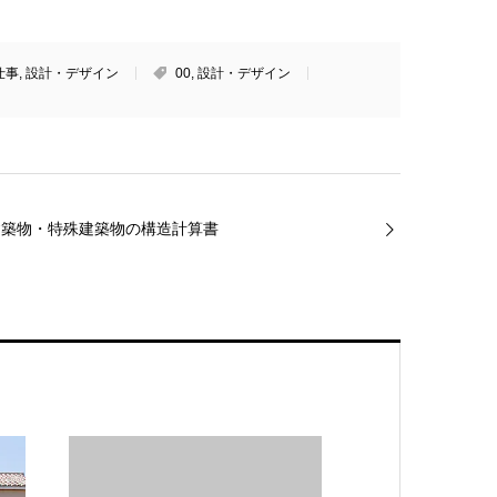
仕事
,
設計・デザイン
00
,
設計・デザイン
建築物・特殊建築物の構造計算書