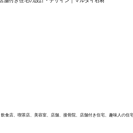
店舗付き住宅の設計・デザイン｜マルダイ石材
、飲食店、喫茶店、美容室、店舗、接骨院、店舗付き住宅、趣味人の住