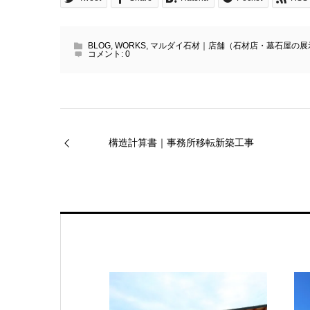
BLOG
,
WORKS
,
マルダイ石材｜店舗（石材店・墓石屋の展
コメント:
0
構造計算書｜事務所移転新築工事