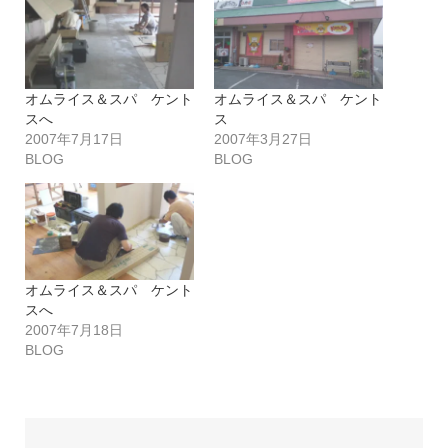
オムライス＆スパ ケント
オムライス＆スパ ケント
スへ
ス
2007年7月17日
2007年3月27日
BLOG
BLOG
オムライス＆スパ ケント
スへ
2007年7月18日
BLOG