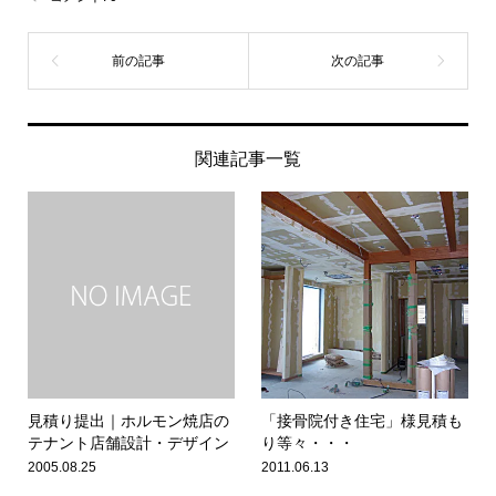
関連記事一覧
見積り提出｜ホルモン焼店の
「接骨院付き住宅」様見積も
テナント店舗設計・デザイン
り等々・・・
2005.08.25
2011.06.13