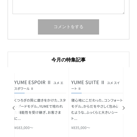
今月の特集記事

