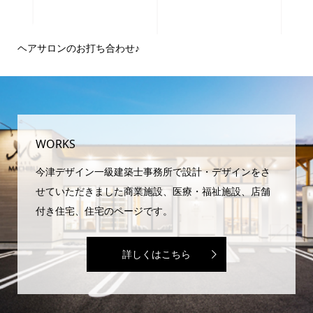
ピアノのあるカフェの設計・デザイン｜一宮市｜市街
域
WORKS
今津デザイン一級建築士事務所で設計・デザインをさ
せていただきました商業施設、医療・福祉施設、店舗
付き住宅、住宅のページです。
詳しくはこちら