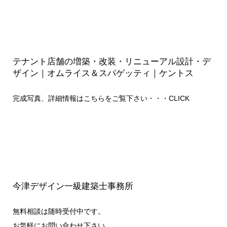
テナント店舗の増築・改装・リニューアル設計・デ
ザイン｜オムライス＆スパゲッティ｜ケントス
完成写真、詳細情報はこちらをご覧下さい・・・
CLICK
今津デザイン一級建築士事務所
無料相談は随時受付中です。
お気軽にお問い合わせ下さい。