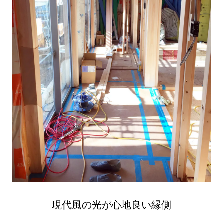
現代風の光が心地良い縁側