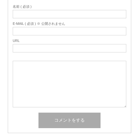
名前 ( 必須 )
E-MAIL ( 必須 ) ※ 公開されません
URL