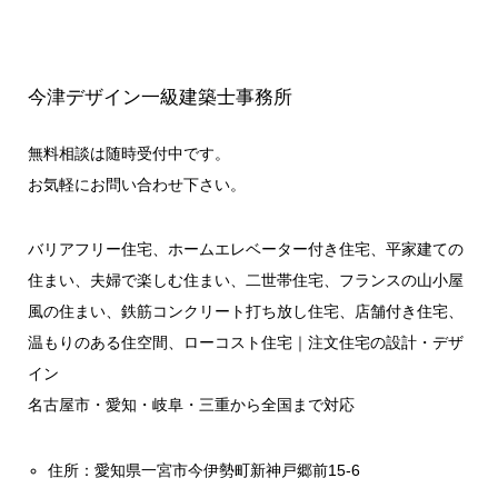
今津デザイン一級建築士事務所
無料相談は随時受付中です。
お気軽にお問い合わせ下さい。
バリアフリー住宅、ホームエレベーター付き住宅、平家建ての
住まい、夫婦で楽しむ住まい、二世帯住宅、フランスの山小屋
風の住まい、鉄筋コンクリート打ち放し住宅、店舗付き住宅、
温もりのある住空間、ローコスト住宅｜注文住宅の設計・デザ
イン
名古屋市・愛知・岐阜・三重から全国まで対応
住所：愛知県一宮市今伊勢町新神戸郷前15-6