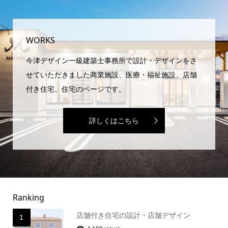
WORKS
今津デザイン一級建築士事務所で設計・デザインをさ
せていただきました商業施設、医療・福祉施設、店舗
付き住宅、住宅のページです。
詳しくはこちら
Ranking
店舗付き住宅の設計・店舗デザイン
1