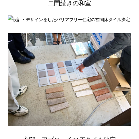
二間続きの和室