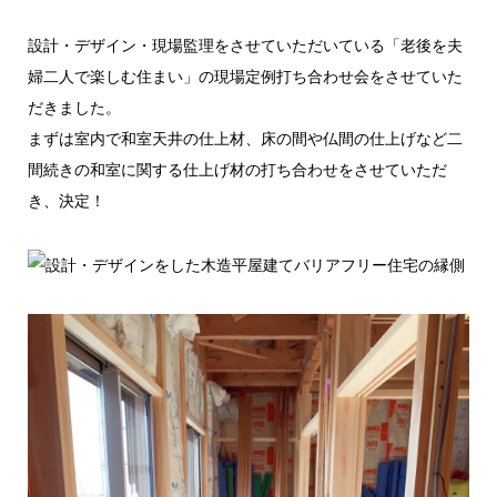
設計・デザイン・現場監理をさせていただいている「老後を夫
婦二人で楽しむ住まい」の現場定例打ち合わせ会をさせていた
だきました。
まずは室内で和室天井の仕上材、床の間や仏間の仕上げなど二
間続きの和室に関する仕上げ材の打ち合わせをさせていただ
き、決定！