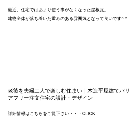
最近、住宅ではあまり使う事がなくなった屋根瓦。
建物全体が落ち着いた重みのある雰囲気となって良いです^ ^
老後を夫婦二人で楽しむ住まい｜木造平屋建てバリ
アフリー注文住宅の設計・デザイン
詳細情報はこちらをご覧下さい・・・
CLICK