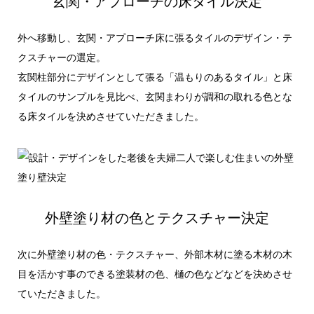
玄関・アプローチの床タイル決定
外へ移動し、玄関・アプローチ床に張るタイルのデザイン・テ
クスチャーの選定。
玄関柱部分にデザインとして張る「温もりのあるタイル」と床
タイルのサンプルを見比べ、玄関まわりが調和の取れる色とな
る床タイルを決めさせていただきました。
外壁塗り材の色とテクスチャー決定
次に外壁塗り材の色・テクスチャー、外部木材に塗る木材の木
目を活かす事のできる塗装材の色、樋の色などなどを決めさせ
ていただきました。