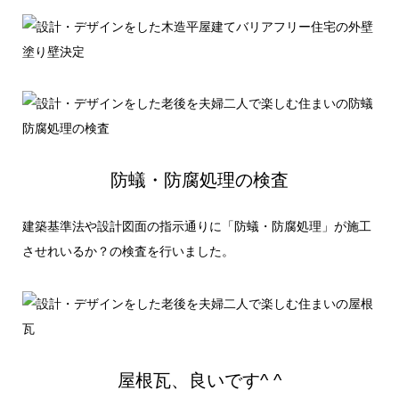
防蟻・防腐処理の検査
建築基準法や設計図面の指示通りに「防蟻・防腐処理」が施工
させれいるか？の検査を行いました。
屋根瓦、良いです^ ^