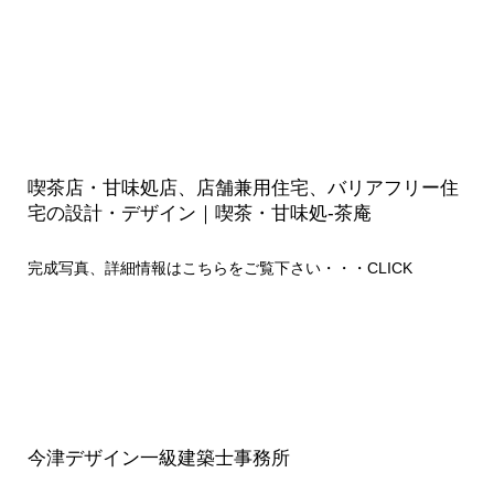
喫茶店・甘味処店、店舗兼用住宅、バリアフリー住
宅の設計・デザイン｜喫茶・甘味処-茶庵
完成写真、詳細情報はこちらをご覧下さい・・・
CLICK
今津デザイン一級建築士事務所