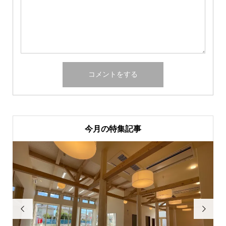
今月の特集記事

