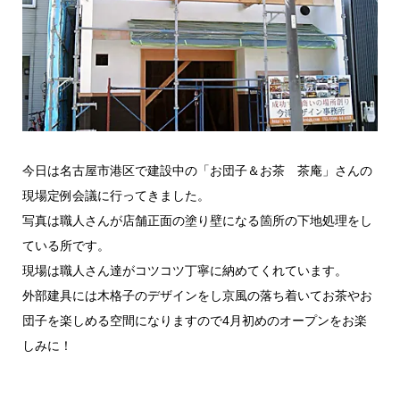
今日は名古屋市港区で建設中の「お団子＆お茶 茶庵」さんの
現場定例会議に行ってきました。
写真は職人さんが店舗正面の塗り壁になる箇所の下地処理をし
ている所です。
現場は職人さん達がコツコツ丁寧に納めてくれています。
外部建具には木格子のデザインをし京風の落ち着いてお茶やお
団子を楽しめる空間になりますので4月初めのオープンをお楽
しみに！