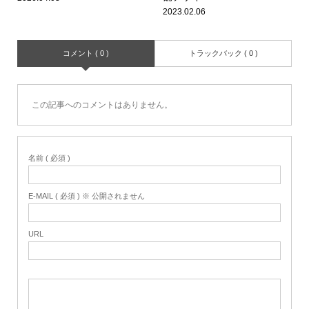
2023.02.06
コメント ( 0 )
トラックバック ( 0 )
この記事へのコメントはありません。
名前 ( 必須 )
E-MAIL ( 必須 ) ※ 公開されません
URL