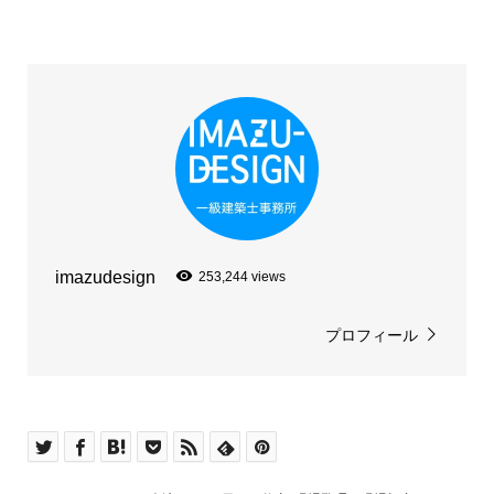
imazudesign
253,244 views
プロフィール