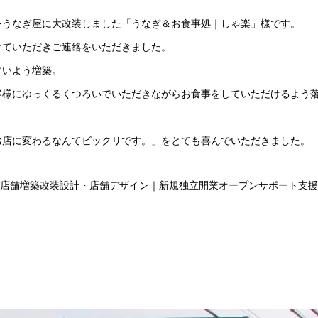
をうなぎ屋に大改装しました「うなぎ＆お食事処｜しゃ楽」様です。
けていただきご連絡をいただきました。
すいよう増築。
客様にゆっくるくつろいでいただきながらお食事をしていただけるよう
お店に変わるなんてビックリです。」をとても喜んでいただきました。
店舗増築改装設計・店舗デザイン｜新規独立開業オープンサポート支援