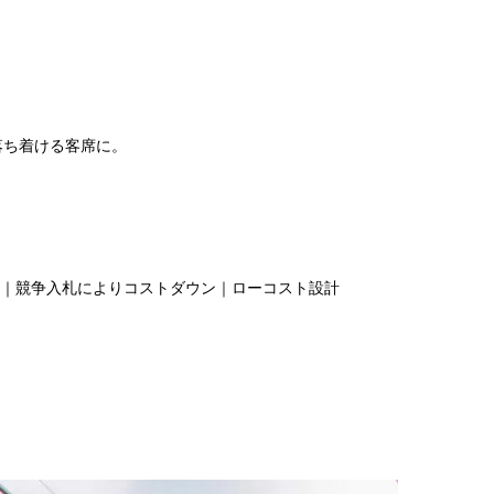
落ち着ける客席に。
｜競争入札によりコストダウン｜ローコスト設計