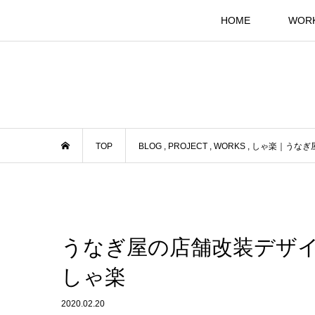
HOME
WOR
TOP
BLOG
,
PROJECT
,
WORKS
,
しゃ楽｜うなぎ
うなぎ屋の店舗改装デザ
しゃ楽
2020.02.20