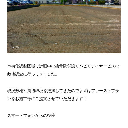
市街化調整区域で計画中の接骨院併設リハビリデイサービスの
敷地調査に行ってきました。
現況敷地や周辺環境を把握してきたのでまずはファーストプラ
ンをお施主様にご提案させていただきます！
スマートフォンからの投稿