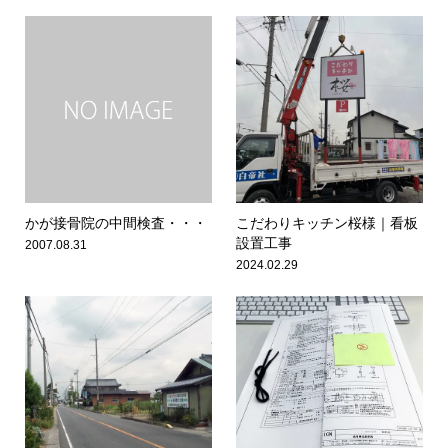
かが接骨院の中間検査・・・
こだわりキッチン桜様｜看板
設置工事
2007.08.31
2024.02.29