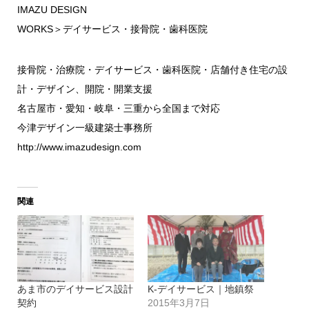
IMAZU DESIGN
WORKS
＞
デイサービス・接骨院・歯科医院
接骨院・治療院・デイサービス・歯科医院・店舗付き住宅の設
計・デザイン、開院・開業支援
名古屋市・愛知・岐阜・三重から全国まで対応
今津デザイン一級建築士事務所
http://www.imazudesign.com
関連
あま市のデイサービス設計
K-デイサービス｜地鎮祭
契約
2015年3月7日