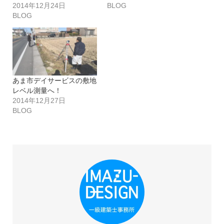
2014年12月24日
BLOG
BLOG
あま市デイサービスの敷地
レベル測量へ！
2014年12月27日
BLOG