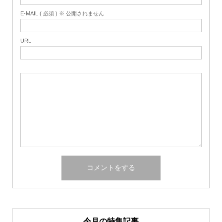
E-MAIL ( 必須 ) ※ 公開されません
URL
今月の特集記事