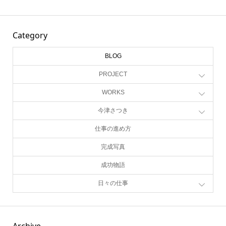
Category
BLOG
PROJECT
WORKS
今津さつき
仕事の進め方
完成写真
成功物語
日々の仕事
Archive